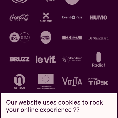
Our website uses cookies to rock
your online experience ??