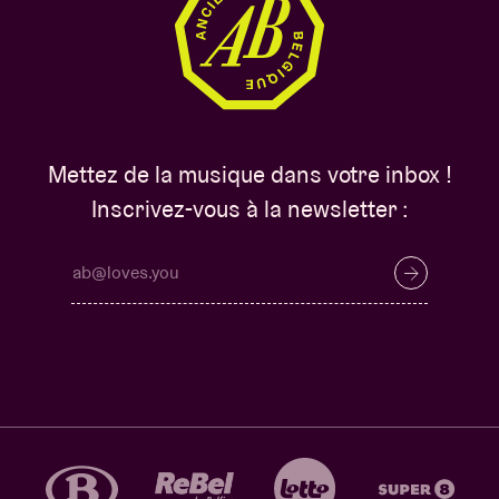
Mettez de la musique dans votre inbox !
Inscrivez-vous à la newsletter :