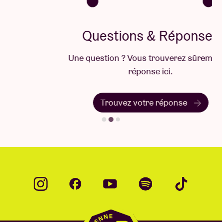
Questions & Réponses
Une question ? Vous trouverez sûrement la
réponse ici.
Trouvez votre réponse