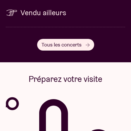
Vendu ailleurs
Tous les concerts
Préparez votre visite