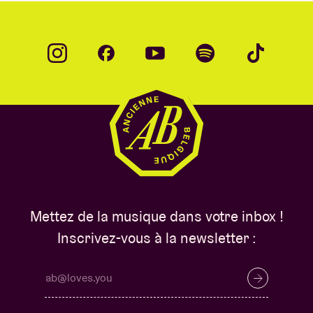
Mettez de la musique dans votre inbox !
Inscrivez-vous à la newsletter :