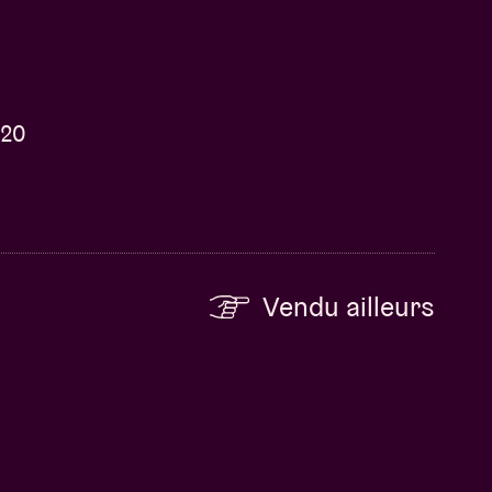
 20
Vendu ailleurs