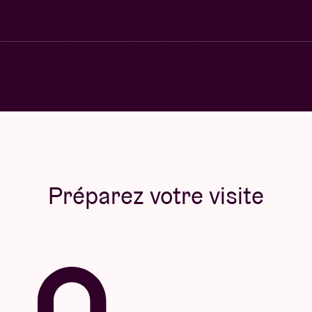
Préparez votre visite