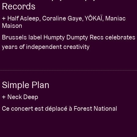
Records
+ Half Asleep, Coraline Gaye, YÔKAÏ, Maniac
Maison
Brussels label Humpty Dumpty Recs celebrates
years of independent creativity
Simple Plan
+ Neck Deep
Ce concert est déplacé à Forest National