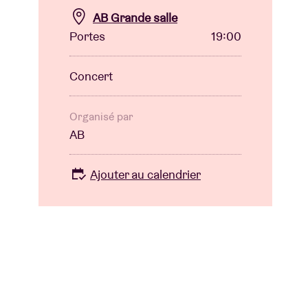
AB Grande salle
Portes
19:00
Concert
Organisé par
AB
Ajouter au calendrier