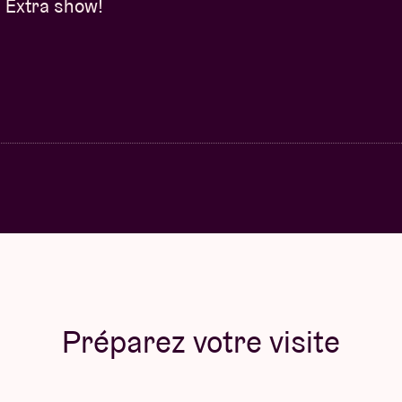
Extra show!
Préparez votre visite