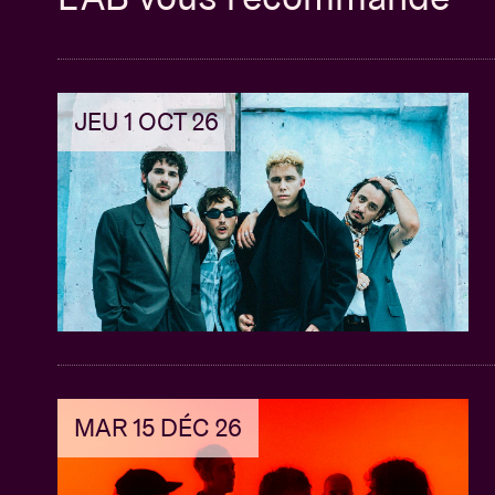
JEU 1 OCT 26
MAR 15 DÉC 26