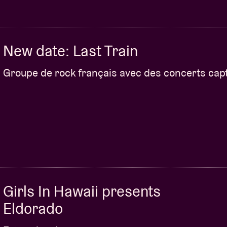
New date: Last Train
Groupe de rock français avec des concerts cap
Girls In Hawaii presents
Eldorado