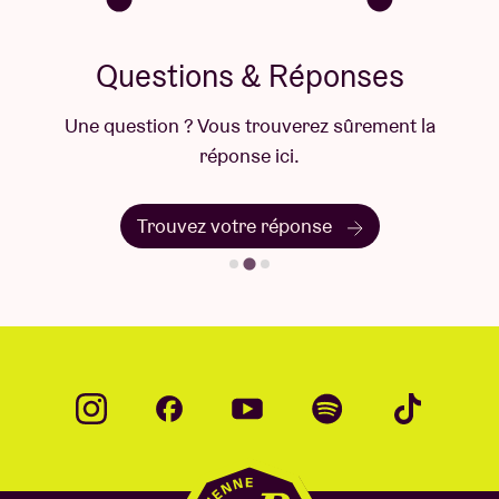
Questions & Réponses
Une question ? Vous trouverez sûrement la
réponse ici.
Trouvez votre réponse