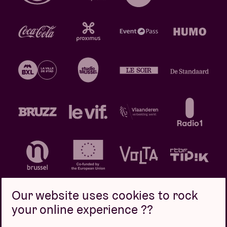
Our website uses cookies to rock
your online experience ??