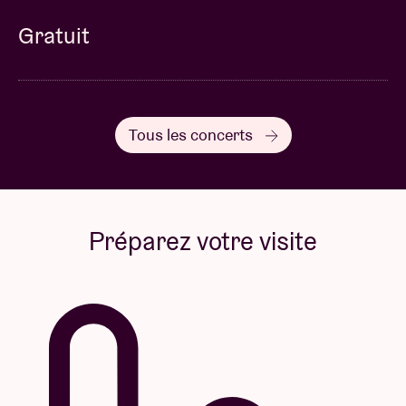
Gratuit
Tous les concerts
Préparez votre visite