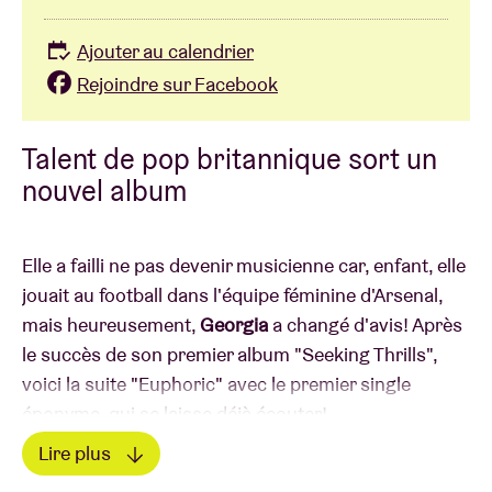
Ajouter au calendrier
Rejoindre sur Facebook
Talent de pop britannique sort un
nouvel album
Elle a failli ne pas devenir musicienne car, enfant, elle
jouait au football dans l'équipe féminine d'Arsenal,
mais heureusement,
Georgia
a changé d'avis! Après
le succès de son premier album "Seeking Thrills",
voici la suite "Euphoric" avec le premier single
éponyme, qui se laisse déjà écouter!
Lire plus