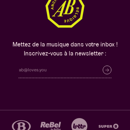
Mettez de la musique dans votre inbox !
Inscrivez-vous à la newsletter :