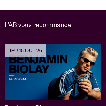
L’AB vous recommande
JEU 15 OCT 26