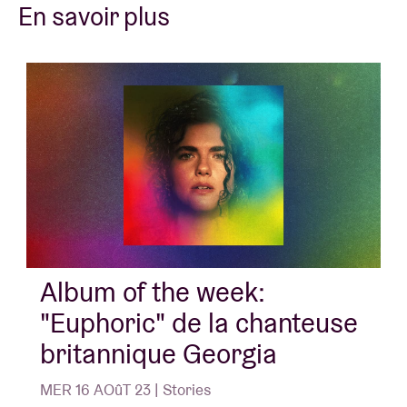
En savoir plus
Album of the week:
"Euphoric" de la chanteuse
britannique Georgia
MER 16 AOûT 23 | Stories