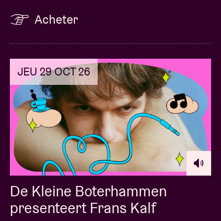
Acheter
JEU 29 OCT 26
De Kleine Boterhammen
presenteert Frans Kalf