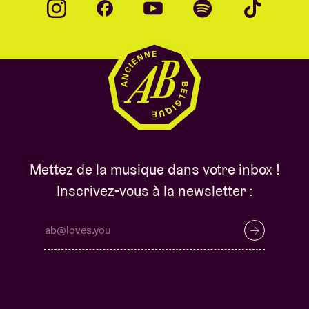
Mettez de la musique dans votre inbox !
Inscrivez-vous à la newsletter :