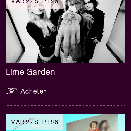
MAR 22 SEPT 26
Lime Garden
Acheter
MAR 22 SEPT 26