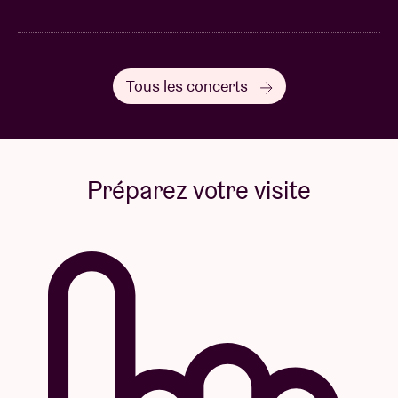
Tous les concerts
Préparez votre visite