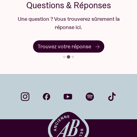
Questions & Réponses
Une question ? Vous trouverez sûrement la
réponse ici.
Trouvez votre réponse