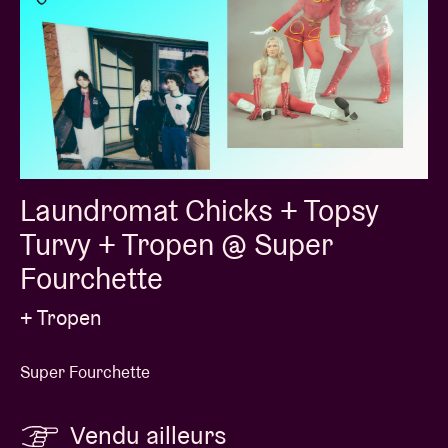
Laundromat Chicks + Topsy
Turvy + Tropen @ Super
Fourchette
+ Tropen
Super Fourchette
Vendu ailleurs