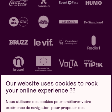
Our website uses cookies to rock
your online experience ??
Politique de confidentialité
Politique de cookies
Nous utilisons des cookies pour améliorer votre
expérience de navigation, pour proposer des
Conditions de vente