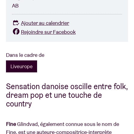
AB
Ajouter au calendrier
Rejoindre sur Facebook
Dans le cadre de
Liveurope
Sensation danoise oscille entre folk,
dream pop et une touche de
country
Fine
Glindvad, également connue sous le nom de
Fine, est une auteure-compositrice-interprète