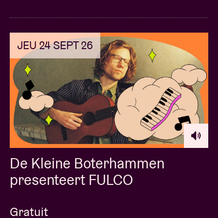
JEU 24 SEPT 26
De Kleine Boterhammen
presenteert FULCO
Gratuit