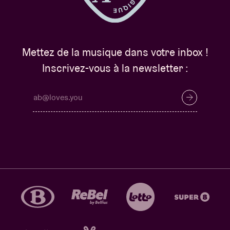
Mettez de la musique dans votre inbox !
Inscrivez-vous à la newsletter :