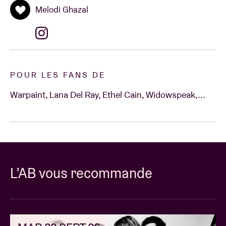
Melodi Ghazal
POUR LES FANS DE
Warpaint, Lana Del Ray, Ethel Cain, Widowspeak,...
L’AB vous recommande