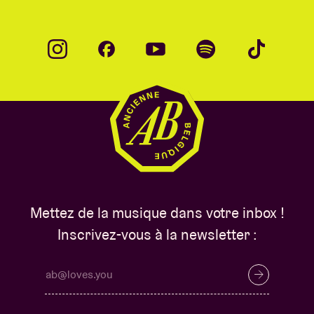
Mettez de la musique dans votre inbox !
Inscrivez-vous à la newsletter :