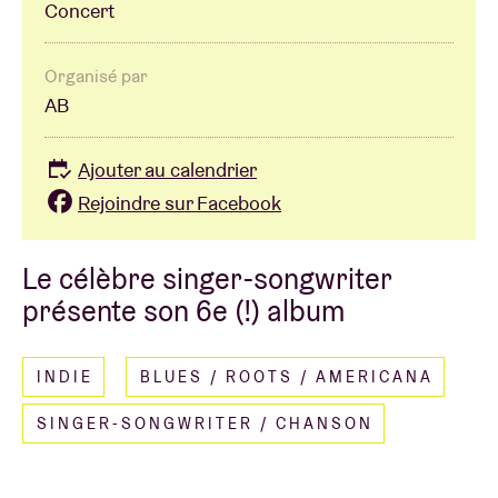
Concert
Organisé par
AB
Ajouter au calendrier
Rejoindre sur Facebook
Le célèbre singer-songwriter
présente son 6e (!) album
INDIE
BLUES / ROOTS / AMERICANA
SINGER-SONGWRITER / CHANSON