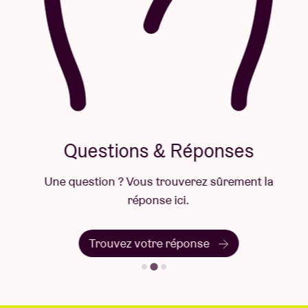
Questions & Réponses
Une question ? Vous trouverez sûrement la
réponse ici.
Trouvez votre réponse