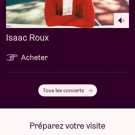
Isaac Roux
Acheter
Tous les concerts
Préparez votre visite