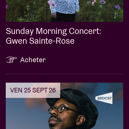
Sunday Morning Concert:
Gwen Sainte-Rose
Acheter
VEN 25 SEPT 26