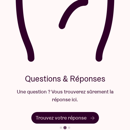
Questions & Réponses
Une question ? Vous trouverez sûrement la
réponse ici.
Trouvez votre réponse