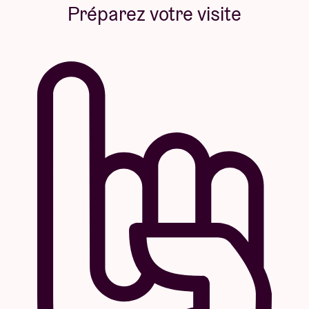
Préparez votre visite