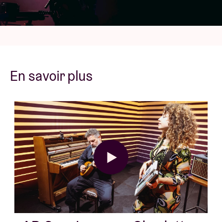
En savoir plus