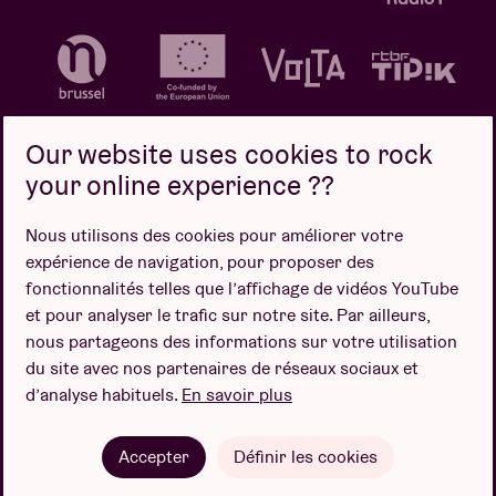
Our website uses cookies to rock
your online experience ??
Politique de confidentialité
Politique de cookies
Nous utilisons des cookies pour améliorer votre
expérience de navigation, pour proposer des
Conditions de vente
fonctionnalités telles que l’affichage de vidéos YouTube
Design par
et pour analyser le trafic sur notre site. Par ailleurs,
nous partageons des informations sur votre utilisation
du site avec nos partenaires de réseaux sociaux et
d’analyse habituels.
En savoir plus
Site web par
Accepter
Définir les cookies