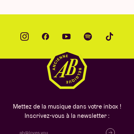
Mettez de la musique dans votre inbox !
Inscrivez-vous à la newsletter :