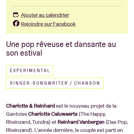
Ajouter au calendrier
Rejoindre sur Facebook
Une pop rêveuse et dansante au
son estival
EXPERIMENTAL
SINGER-SONGWRITER / CHANSON
Charlotte & Reinhard
est le nouveau projet de la
Gantoise
Charlotte Caluwaerts
(The Happy,
Rheinzand, Tundra) et
Reinhard Vanbergen
(Das Pop,
Rheinzand). L'année dernière, le couple est parti en