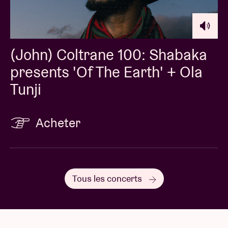
(John) Coltrane 100: Shabaka
presents 'Of The Earth' + Ola
Tunji
Acheter
Tous les concerts