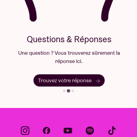
Questions & Réponses
Une question ? Vous trouverez sûrement la
réponse ici.
Trouvez votre réponse