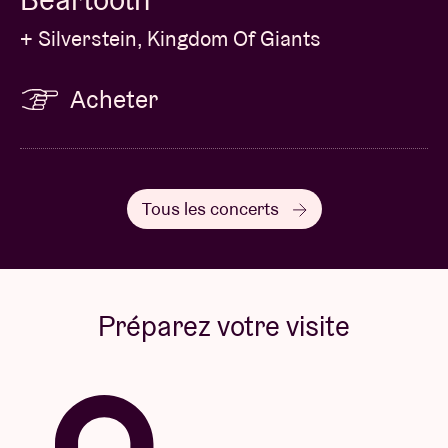
+ Silverstein, Kingdom Of Giants
Acheter
Tous les concerts
Préparez votre visite