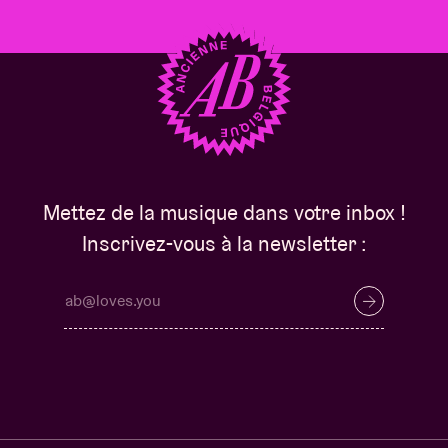
Mettez de la musique dans votre inbox !
Inscrivez-vous à la newsletter :