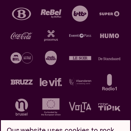
Our website uses cookies to rock