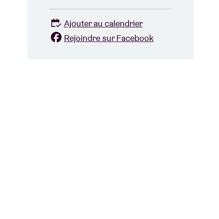
Ajouter au calendrier
Rejoindre sur Facebook