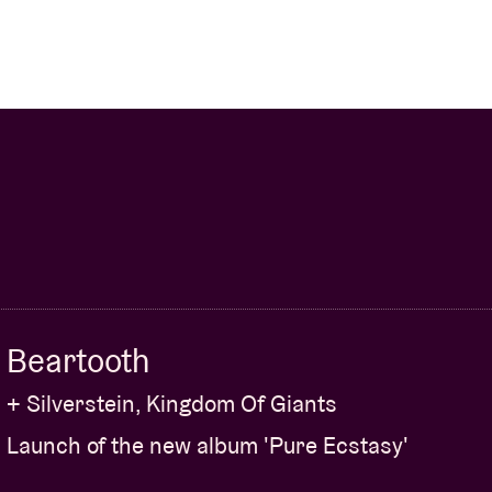
Beartooth
+ Silverstein, Kingdom Of Giants
Launch of the new album 'Pure Ecstasy'