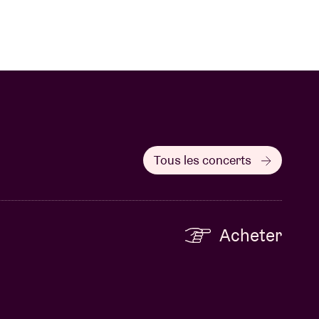
Tous les concerts
Acheter