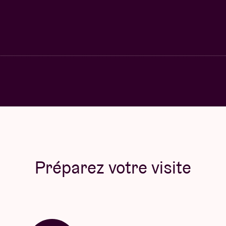
Préparez votre visite