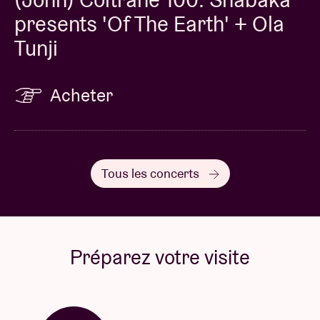
presents 'Of The Earth' + Ola
Tunji
Acheter
Tous les concerts
Préparez votre visite