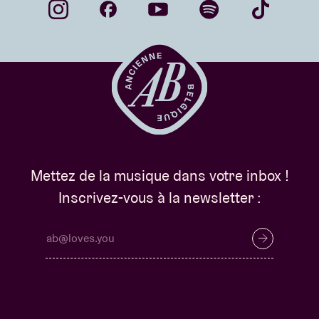
Mettez de la musique dans votre inbox !
Inscrivez-vous à la newsletter :