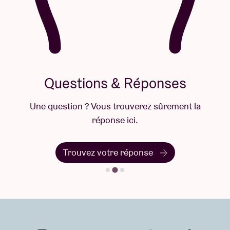
Questions & Réponses
Une question ? Vous trouverez sûrement la
réponse ici.
Trouvez votre réponse