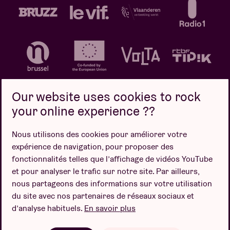
Our website uses cookies to rock
your online experience ??
Politique de confidentialité
Politique de cookies
Nous utilisons des cookies pour améliorer votre
expérience de navigation, pour proposer des
Conditions de vente
fonctionnalités telles que l’affichage de vidéos YouTube
Design par
et pour analyser le trafic sur notre site. Par ailleurs,
nous partageons des informations sur votre utilisation
du site avec nos partenaires de réseaux sociaux et
d’analyse habituels.
En savoir plus
Site web par