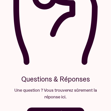
Questions & Réponses
Une question ? Vous trouverez sûrement la
réponse ici.