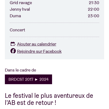
Grid ravage
21:30
Jenny hval
22:00
Duma
23:00
Concert
Ajouter au calendrier
Rejoindre sur Facebook
Dans le cadre de
BRDCST 2017 ► 2024
Le festival le plus aventureux de
l’AB est de retour !