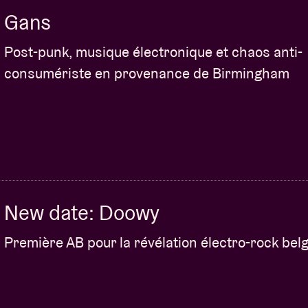
Gans
Post-punk, musique électronique et chaos anti-
consumériste en provenance de Birmingham
New date: Doowy
Première AB pour la révélation électro-rock bel