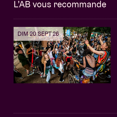
L’AB vous recommande
DIM 20 SEPT 26