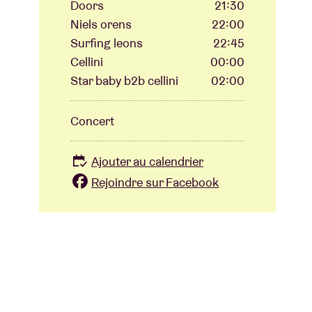
Doors
21:30
Niels orens
22:00
Surfing leons
22:45
Cellini
00:00
Star baby b2b cellini
02:00
Concert
Ajouter au calendrier
Rejoindre sur Facebook