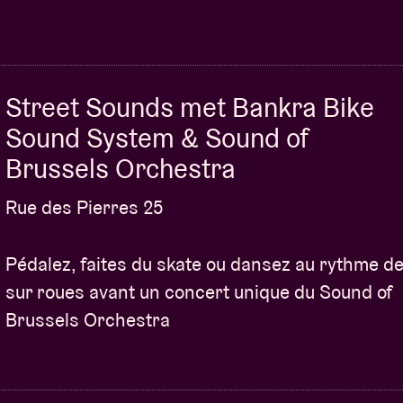
Street Sounds met Bankra Bike
Sound System & Sound of
Brussels Orchestra
Rue des Pierres 25
Pédalez, faites du skate ou dansez au rythme d
sur roues avant un concert unique du Sound of
Brussels Orchestra