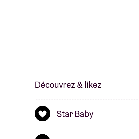
Découvrez & likez
Star Baby