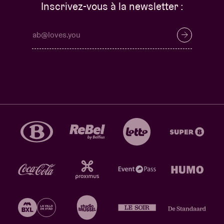
Inscrivez-vous à la newsletter :