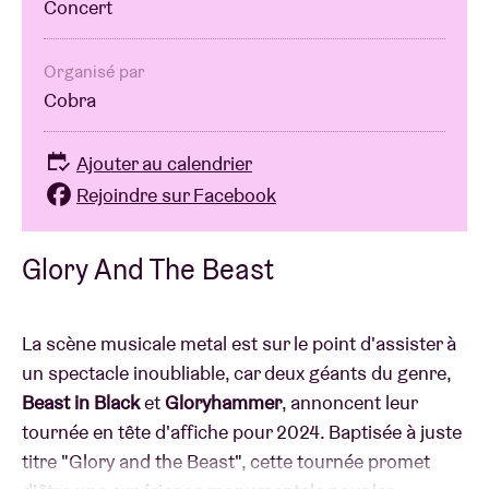
Concert
Organisé par
Cobra
Ajouter au calendrier
Rejoindre sur Facebook
Glory And The Beast
La scène musicale metal est sur le point d'assister à
un spectacle inoubliable, car deux géants du genre,
Beast in Black
et
Gloryhammer
, annoncent leur
tournée en tête d'affiche pour 2024. Baptisée à juste
titre "Glory and the Beast", cette tournée promet