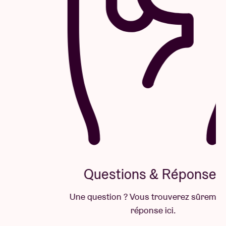
Questions & Réponses
Une question ? Vous trouverez sûrement la
réponse ici.