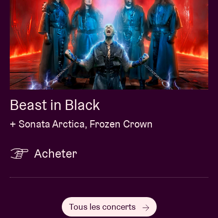
Beast in Black
+ Sonata Arctica, Frozen Crown
Acheter
Tous les concerts