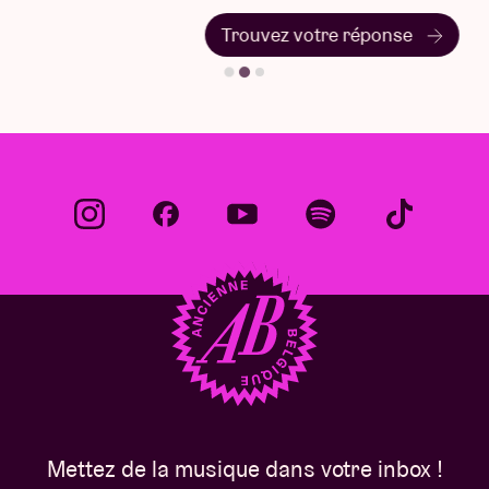
Trouvez votre réponse
Mettez de la musique dans votre inbox !