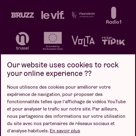
Our website uses cookies to rock
your online experience ??
Politique de confidentialité
Politique de cookies
Nous utilisons des cookies pour améliorer votre
expérience de navigation, pour proposer des
Conditions de vente
fonctionnalités telles que l’affichage de vidéos YouTube
Design par
et pour analyser le trafic sur notre site. Par ailleurs,
nous partageons des informations sur votre utilisation
du site avec nos partenaires de réseaux sociaux et
d’analyse habituels.
En savoir plus