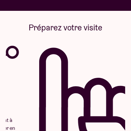
Préparez votre visite