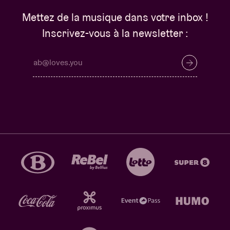
Mettez de la musique dans votre inbox !
Inscrivez-vous à la newsletter :