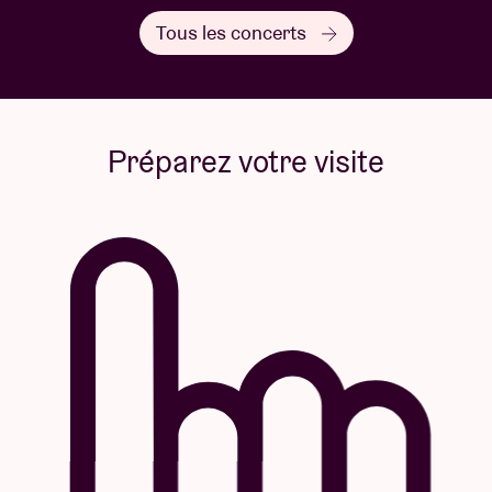
Tous les concerts
Préparez votre visite