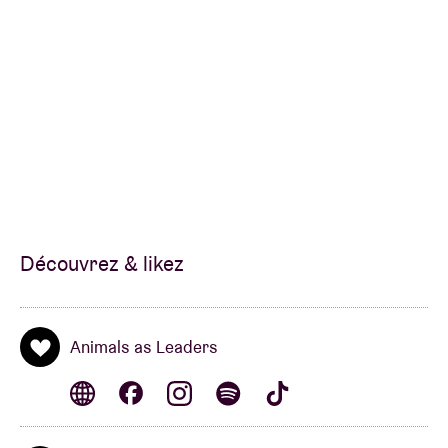
Découvrez & likez
Animals as Leaders