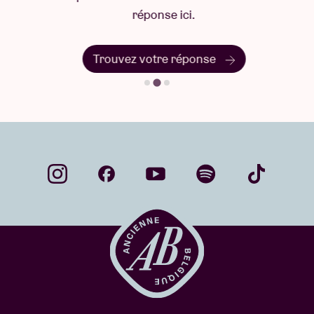
réponse ici.
Trouvez votre réponse