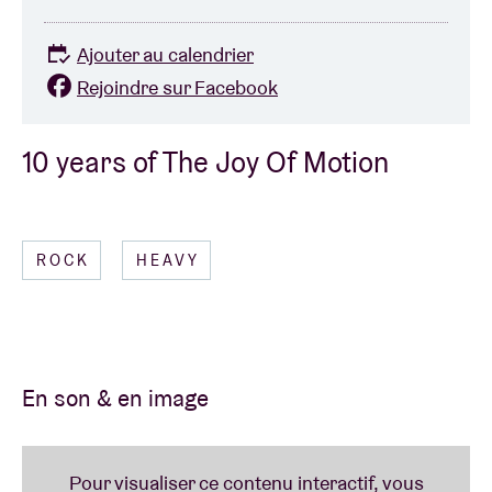
Ajouter au calendrier
Rejoindre sur Facebook
10 years of The Joy Of Motion
ROCK
HEAVY
En son & en image