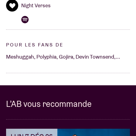
Night Verses
POUR LES FANS DE
Meshuggah, Polyphia, Gojira, Devin Townsend,...
L’AB vous recommande