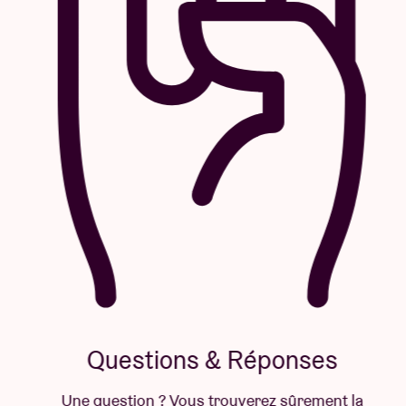
Questions & Réponses
Une question ? Vous trouverez sûrement la