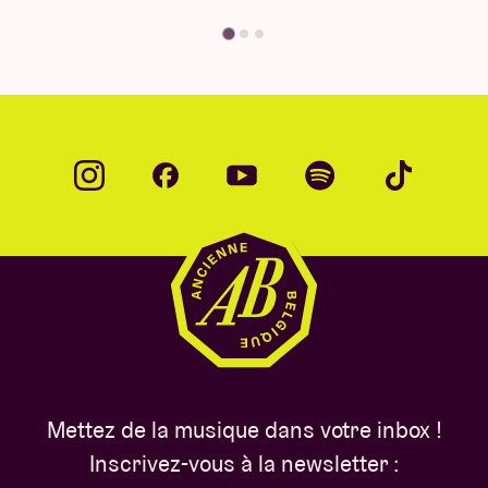
Mettez de la musique dans votre inbox !
Inscrivez-vous à la newsletter :