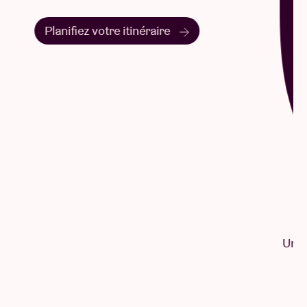
Planifiez votre itinéraire