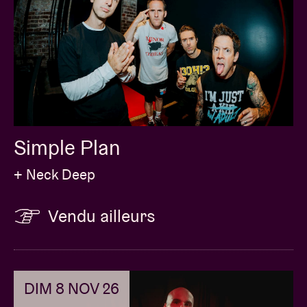
Simple Plan
+ Neck Deep
Vendu ailleurs
DIM 8 NOV 26