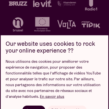
Our website uses cookies to rock
your online experience ??
Politique de confidentialité
Politique de cookies
Nous utilisons des cookies pour améliorer votre
expérience de navigation, pour proposer des
Conditions de vente
fonctionnalités telles que l’affichage de vidéos YouTube
Design par
et pour analyser le trafic sur notre site. Par ailleurs,
nous partageons des informations sur votre utilisation
du site avec nos partenaires de réseaux sociaux et
d’analyse habituels.
En savoir plus
Site web par