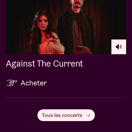
Against The Current
Acheter
Tous les concerts