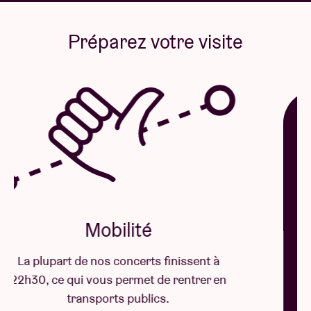
Préparez votre visite
Mobilité
La plupart de nos concerts finissent à
22h30, ce qui vous permet de rentrer en
transports publics.