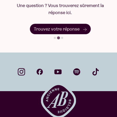
Une question ? Vous trouverez sûrement la
réponse ici.
Trouvez votre réponse