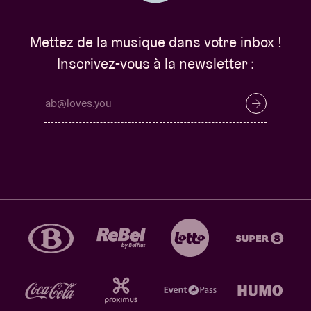
Mettez de la musique dans votre inbox !
Inscrivez-vous à la newsletter :