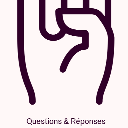
Questions & Réponses