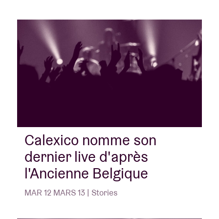
Calexico nomme son
dernier live d'après
l'Ancienne Belgique
MAR 12 MARS 13 | Stories