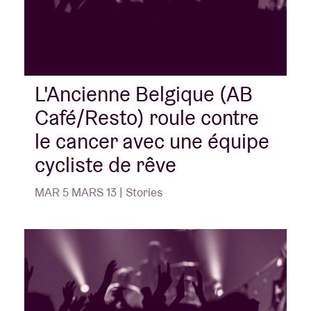
L'Ancienne Belgique (AB
Café/Resto) roule contre
le cancer avec une équipe
cycliste de rêve
MAR 5 MARS 13 | Stories