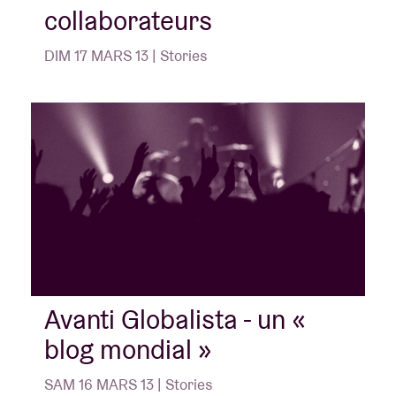
collaborateurs
DIM 17 MARS 13 | Stories
Avanti Globalista - un «
blog mondial »
SAM 16 MARS 13 | Stories