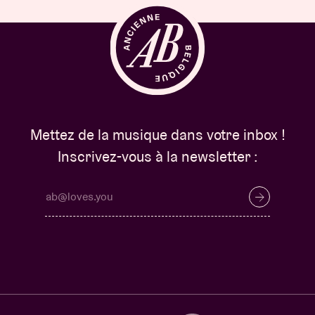
Mettez de la musique dans votre inbox !
Inscrivez-vous à la newsletter :