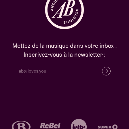
Mettez de la musique dans votre inbox !
Inscrivez-vous à la newsletter :