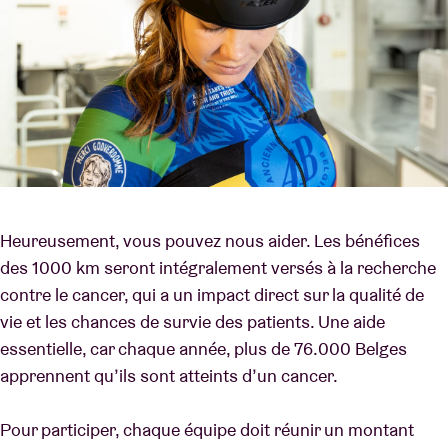
Heureusement, vous pouvez nous aider. Les bénéfices
des 1000 km seront intégralement versés à la recherche
contre le cancer, qui a un impact direct sur la qualité de
vie et les chances de survie des patients. Une aide
essentielle, car chaque année, plus de 76.000 Belges
apprennent qu’ils sont atteints d’un cancer.
Pour participer, chaque équipe doit réunir un montant