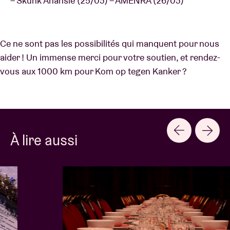
– Skunk Anansie (25/03) – AMENRA (26/03)
Ce ne sont pas les possibilités qui manquent pour nous
aider ! Un immense merci pour votre soutien, et rendez-
vous aux 1000 km pour Kom op tegen Kanker ?
À lire aussi