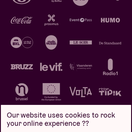
Our website uses cookies to rock
your online experience ??