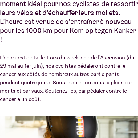
moment idéal pour nos cyclistes de ressortir
leurs vélos et d’échauffer leurs mollets.
L’heure est venue de s’entraîner à nouveau
pour les 1000 km pour Kom op tegen Kanker
!
L’enjeu est de taille. Lors du week-end de l’Ascension (du
29 mai au 1er juin), nos cyclistes pédaleront contre le
cancer aux côtés de nombreux autres participants,
pendant quatre jours. Sous le soleil ou sous la pluie, par
monts et par vaux. Soutenez-les, car pédaler contre le
cancer a un coût.