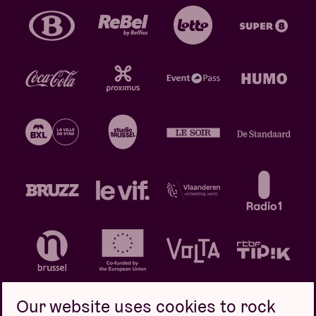
Our website uses cookies to rock