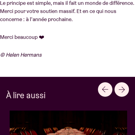
Le principe est simple, mais il fait un monde de différence.
Merci pour votre soutien massif. Et en ce qui nous
concerne : à l’année prochaine.
Merci beaucoup ❤️
© Helen Hermans
À lire aussi