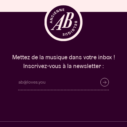
Mettez de la musique dans votre inbox !
Inscrivez-vous à la newsletter :