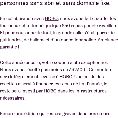
personnes sans abri et sans domicile fixe.
En collaboration avec
HOBO
, nous avons fait chauffer les
fourneaux et mitonné quelque 250 repas pour le réveillon.
Et pour couronner le tout, la grande salle s’était parée de
guirlandes, de ballons et d’un dancefloor solide. Ambiance
garantie !
Cette année encore, votre soutien a été exceptionnel.
Nous avons récolté pas moins de 33230 €. Ce montant
sera intégralement reversé à HOBO. Une partie des
recettes a servi à financer les repas de fin d’année, le
reste sera investi par HOBO dans les infrastructures
nécessaires.
Encore une édition qui restera gravée dans nos cœurs…