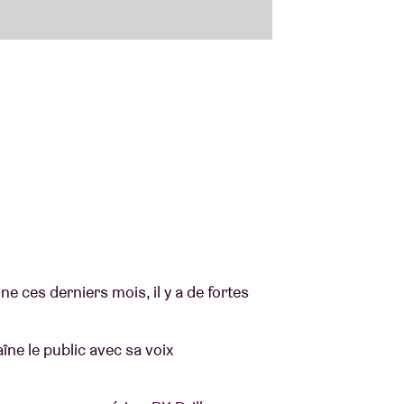
e ces derniers mois, il y a de fortes
aîne le public avec sa voix