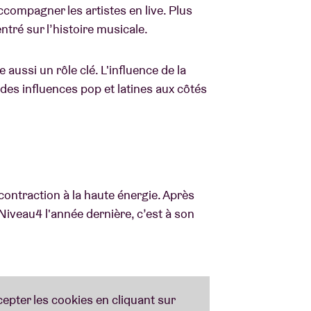
accompagner les artistes en live. Plus
ntré sur l’histoire musicale.
aussi un rôle clé. L'influence de la
des influences pop et latines aux côtés
écontraction à la haute énergie. Après
Niveau4 l'année dernière, c’est à son