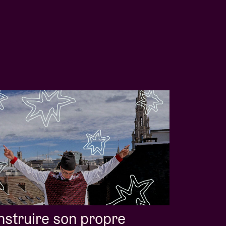
struire son propre