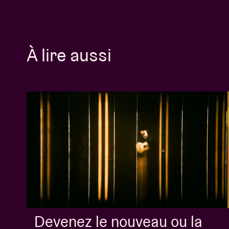
À lire aussi
Devenez le nouveau ou la