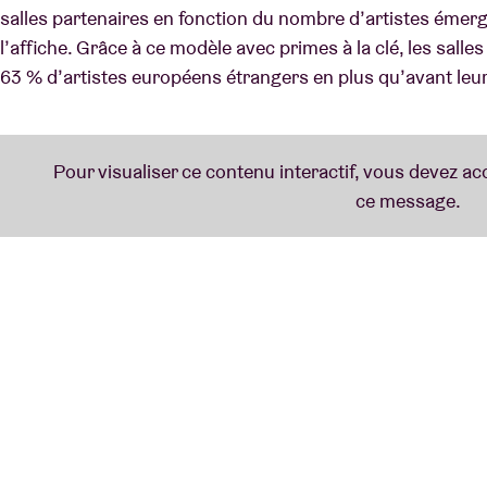
salles partenaires en fonction du nombre d’artistes émerg
l’affiche. Grâce à ce modèle avec primes à la clé, les sa
63 % d’artistes européens étrangers en plus qu’avant le