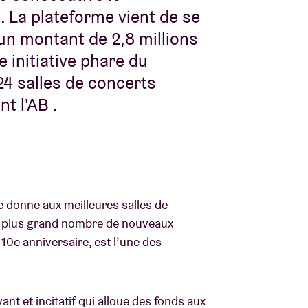
 La plateforme vient de se
un montant de 2,8 millions
 initiative phare du
4 salles de concerts
t l'AB .
e donne aux meilleures salles de
 un plus grand nombre de nouveaux
10e anniversaire, est l’une des
t et incitatif qui alloue des fonds aux