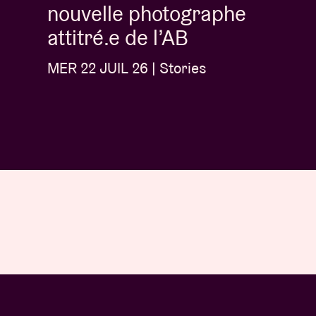
nouvelle photographe
attitré.e de l’AB
MER 22 JUIL 26 | Stories