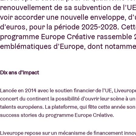
renouvellement de sa subvention de l’UE.
voir accorder une nouvelle enveloppe, d’
d’euros, pour la période 2025-2028. Cette
programme Europe Créative rassemble 2
emblématiques d’Europe, dont notammen
Dix ans d’impact
Lancée en 2014 avec le soutien financier de l’UE, Liveurop
concert du continent la possibilité d’ouvrir leur scène à
talents européens. La plateforme, qui fête cette année son 
success stories du programme Europe Créative.
Liveurope repose sur un mécanisme de financement innovan