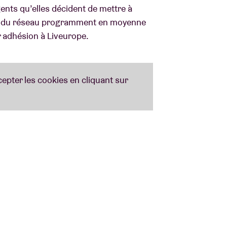
ents qu’elles décident de mettre à
lles du réseau programment en moyenne
ur adhésion à Liveurope.