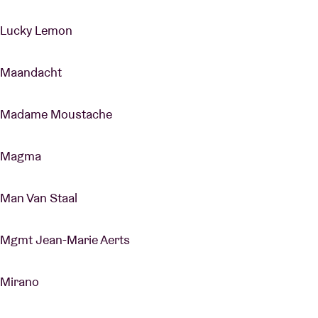
Lucky Lemon
Maandacht
Madame Moustache
Magma
Man Van Staal
Mgmt Jean-Marie Aerts
Mirano