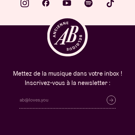
Mettez de la musique dans votre inbox !
Inscrivez-vous à la newsletter :