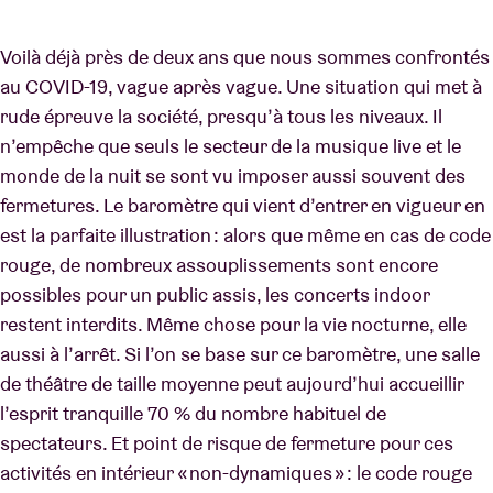
Voilà déjà près de deux ans que nous sommes confrontés
au COVID-19, vague après vague. Une situation qui met à
rude épreuve la société, presqu’à tous les niveaux. Il
n’empêche que seuls le secteur de la musique live et le
monde de la nuit se sont vu imposer aussi souvent des
fermetures. Le baromètre qui vient d’entrer en vigueur en
est la parfaite illustration : alors que même en cas de code
rouge, de nombreux assouplissements sont encore
possibles pour un public assis, les concerts indoor
restent interdits. Même chose pour la vie nocturne, elle
aussi à l’arrêt. Si l’on se base sur ce baromètre, une salle
de théâtre de taille moyenne peut aujourd’hui accueillir
l’esprit tranquille 70 % du nombre habituel de
spectateurs. Et point de risque de fermeture pour ces
activités en intérieur « non-dynamiques » : le code rouge