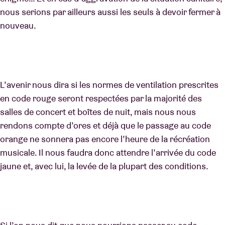
nous serions par ailleurs aussi les seuls à devoir fermer à
nouveau.
L’avenir nous dira si les normes de ventilation prescrites
en code rouge seront respectées par la majorité des
salles de concert et boîtes de nuit, mais nous nous
rendons compte d’ores et déjà que le passage au code
orange ne sonnera pas encore l’heure de la récréation
musicale. Il nous faudra donc attendre l’arrivée du code
jaune et, avec lui, la levée de la plupart des conditions.