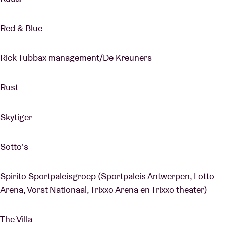
Red & Blue
Rick Tubbax management/De Kreuners
Rust
Skytiger
Sotto's
Spirito Sportpaleisgroep (Sportpaleis Antwerpen, Lotto
Arena, Vorst Nationaal, Trixxo Arena en Trixxo theater)
The Villa