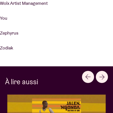
Wolx Artist Management
You
Zephyrus
Zodiak
À lire aussi