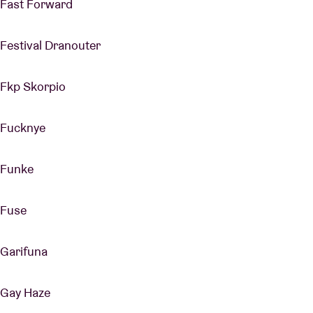
Fast Forward
Festival Dranouter
Fkp Skorpio
Fucknye
Funke
Fuse
Garifuna
Gay Haze