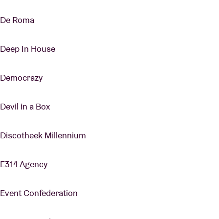
De Roma
Deep In House
Democrazy
Devil in a Box
Discotheek Millennium
E314 Agency
Event Confederation