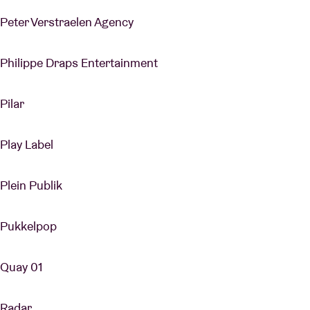
Peter Verstraelen Agency
Philippe Draps Entertainment
Pilar
Play Label
Plein Publik
Pukkelpop
Quay 01
Radar