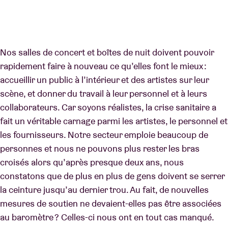
Nos salles de concert et boîtes de nuit doivent pouvoir
rapidement faire à nouveau ce qu’elles font le mieux :
accueillir un public à l’intérieur et des artistes sur leur
scène, et donner du travail à leur personnel et à leurs
collaborateurs. Car soyons réalistes, la crise sanitaire a
fait un véritable carnage parmi les artistes, le personnel et
les fournisseurs. Notre secteur emploie beaucoup de
personnes et nous ne pouvons plus rester les bras
croisés alors qu’après presque deux ans, nous
constatons que de plus en plus de gens doivent se serrer
la ceinture jusqu’au dernier trou. Au fait, de nouvelles
mesures de soutien ne devaient-elles pas être associées
au baromètre ? Celles-ci nous ont en tout cas manqué.