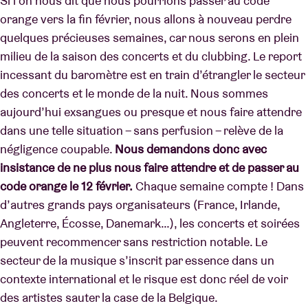
Si l’on nous dit que nous pourrions passer au code
orange vers la fin février, nous allons à nouveau perdre
quelques précieuses semaines, car nous serons en plein
milieu de la saison des concerts et du clubbing. Le report
incessant du baromètre est en train d’étrangler le secteur
des concerts et le monde de la nuit. Nous sommes
aujourd’hui exsangues ou presque et nous faire attendre
dans une telle situation – sans perfusion – relève de la
négligence coupable.
Nous demandons donc avec
insistance de ne plus nous faire attendre et de passer au
code orange le 12 février.
Chaque semaine compte ! Dans
d’autres grands pays organisateurs (France, Irlande,
Angleterre, Écosse, Danemark…), les concerts et soirées
peuvent recommencer sans restriction notable. Le
secteur de la musique s’inscrit par essence dans un
contexte international et le risque est donc réel de voir
des artistes sauter la case de la Belgique.