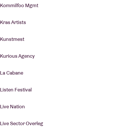
Kommilfoo Mgmt
Kras Artists
Kunstmest
Kurious Agency
La Cabane
Listen Festival
Live Nation
Live Sector Overleg