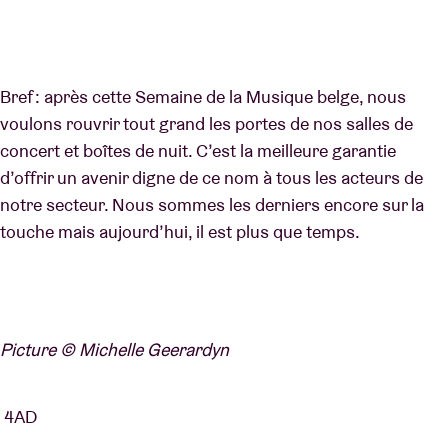
Bref : après cette Semaine de la Musique belge, nous
voulons rouvrir tout grand les portes de nos salles de
concert et boîtes de nuit. C’est la meilleure garantie
d’offrir un avenir digne de ce nom à tous les acteurs de
notre secteur. Nous sommes les derniers encore sur la
touche mais aujourd’hui, il est plus que temps.
Picture © Michelle Geerardyn
4AD