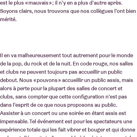
est le plus « mauvais » ; il n’y en a plus d’autre après.
Soyons clairs, nous trouvons que nos collègues l’ont bien
mérité.
Il en va malheureusement tout autrement pour le monde
de la pop, du rock et de la nuit. En code rouge, nos salles
et clubs ne peuvent toujours pas accueillir un public
debout. Nous « pouvons » accueillir un public assis, mais
alors à perte pour la plupart des salles de concert et
clubs, sans compter que cette configuration n’est pas
dans l’esprit de ce que nous proposons au public.
Assister à un concert ou une soirée en étant assis est
impensable. Tel événement est pour les spectateurs une
expérience totale qui les fait vibrer et bouger et qui donne