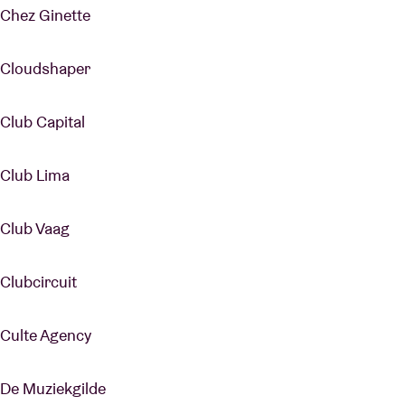
Chez Ginette
Cloudshaper
Club Capital
Club Lima
Club Vaag
Clubcircuit
Culte Agency
De Muziekgilde