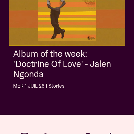
Album of the week:
'Doctrine Of Love' - Jalen
Ngonda
MER 1 JUIL 26 | Stories