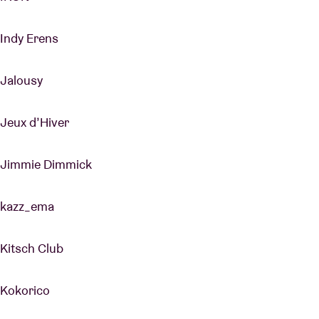
Indy Erens
Jalousy
Jeux d’Hiver
Jimmie Dimmick
kazz_ema
Kitsch Club
Kokorico