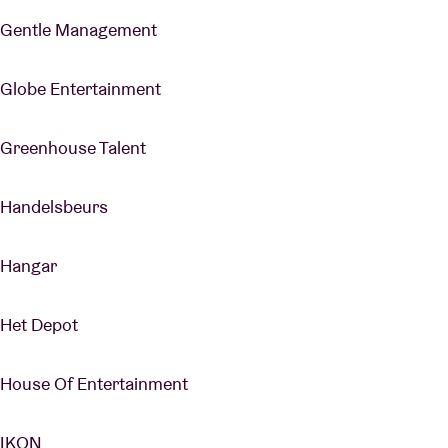
Gentle Management
Globe Entertainment
Greenhouse Talent
Handelsbeurs
Hangar
Het Depot
House Of Entertainment
IKON