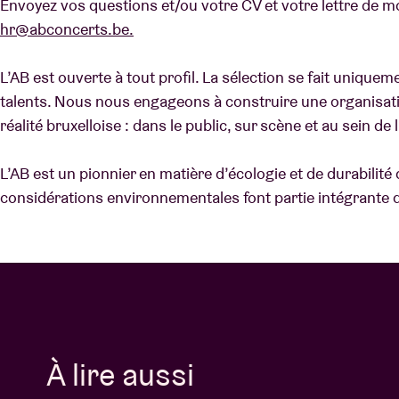
Envoyez vos questions et/ou votre CV et votre lettre de mot
hr@abconcerts.be.
L’AB est ouverte à tout profil. La sélection se fait uniqu
talents. Nous nous engageons à construire une organisation
réalité bruxelloise : dans le public, sur scène et au sein de 
L’AB est un pionnier en matière d’écologie et de durabilité 
considérations environnementales font partie intégrante d
À lire aussi