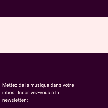
Mettez de la musique dans votre
inbox ! Inscrivez-vous à la
newsletter :