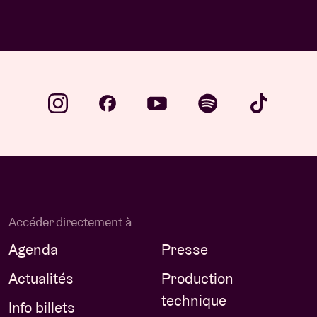
Accéder directement à
Agenda
Presse
Actualités
Production
technique
Info billets