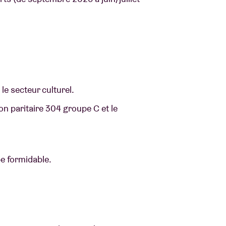
le secteur culturel.
 paritaire 304 groupe C et le
pe formidable.