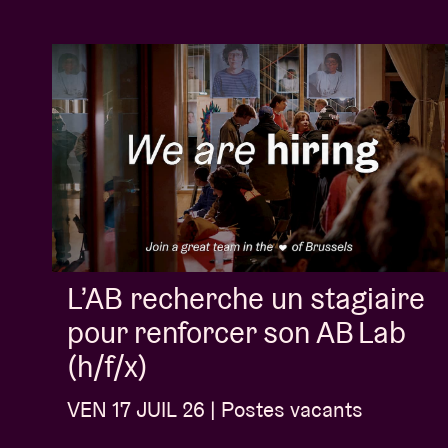
L’AB recherche un stagiaire
pour renforcer son AB Lab
(h/f/x)
VEN 17 JUIL 26 | Postes vacants