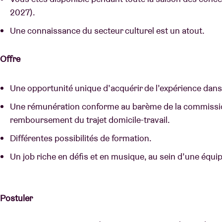
2027).
Une connaissance du secteur culturel est un atout.
Offre
Une opportunité unique d’acquérir de l’expérience dans 
Une rémunération conforme au barème de la commission
remboursement du trajet domicile-travail.
Différentes possibilités de formation.
Un job riche en défis et en musique, au sein d’une équi
Postuler