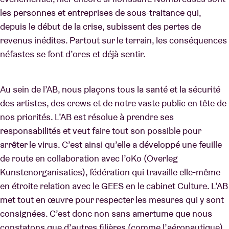
les personnes et entreprises de sous-traitance qui,
depuis le début de la crise, subissent des pertes de
revenus inédites. Partout sur le terrain, les conséquences
néfastes se font d’ores et déjà sentir.
Au sein de l’AB, nous plaçons tous la santé et la sécurité
des artistes, des crews et de notre vaste public en tête de
nos priorités. L’AB est résolue à prendre ses
responsabilités et veut faire tout son possible pour
arrêter le virus. C’est ainsi qu’elle a développé une feuille
de route en collaboration avec l’oKo (Overleg
Kunstenorganisaties), fédération qui travaille elle-même
en étroite relation avec le GEES en le cabinet Culture. L’AB
met tout en œuvre pour respecter les mesures qui y sont
consignées. C’est donc non sans amertume que nous
constatons que d’autres filières (comme l’aéronautique),