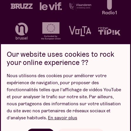
Our website uses cookies to rock
your online experience ??
Politique de confidentialité
Politique de cookies
Nous utilisons des cookies pour améliorer votre
expérience de navigation, pour proposer des
Conditions de vente
fonctionnalités telles que l’affichage de vidéos YouTube
Design par
et pour analyser le trafic sur notre site. Par ailleurs,
nous partageons des informations sur votre utilisation
du site avec nos partenaires de réseaux sociaux et
d’analyse habituels.
En savoir plus
Site web par