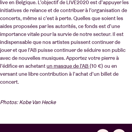
live en Belgique. L’objectif de LIVE2020 est d’appuyer les
initiatives de relance et de contribuer à l’organisation de
concerts, même si c’est à perte. Quelles que soient les
aides proposées par les autorités, ce fonds est d’une
importance vitale pour la survie de notre secteur. Il est
indispensable que nos artistes puissent continuer de
jouer et que l’AB puisse continuer de séduire son public
avec de nouvelles musiques. Apportez votre pierre à
l’édifice en achetant
un masque de l’AB
(10 €) ou en
versant une libre contribution à l’achat d’un billet de
concert.
Photos: Kobe Van Hecke