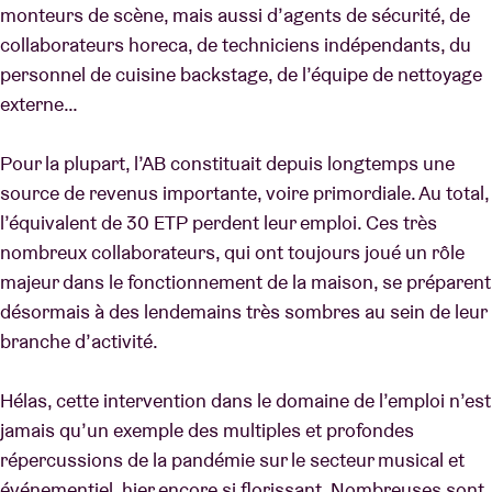
monteurs de scène, mais aussi d’agents de sécurité, de
collaborateurs horeca, de techniciens indépendants, du
personnel de cuisine backstage, de l’équipe de nettoyage
externe…
Pour la plupart, l’AB constituait depuis longtemps une
source de revenus importante, voire primordiale. Au total,
l’équivalent de 30 ETP perdent leur emploi. Ces très
nombreux collaborateurs, qui ont toujours joué un rôle
majeur dans le fonctionnement de la maison, se préparent
désormais à des lendemains très sombres au sein de leur
branche d’activité.
Hélas, cette intervention dans le domaine de l’emploi n’est
jamais qu’un exemple des multiples et profondes
répercussions de la pandémie sur le secteur musical et
événementiel, hier encore si florissant. Nombreuses sont