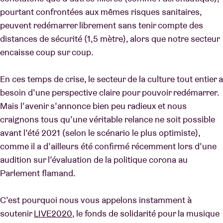
pourtant confrontées aux mêmes risques sanitaires,
peuvent redémarrer librement sans tenir compte des
distances de sécurité (1,5 mètre), alors que notre secteur
encaisse coup sur coup.
En ces temps de crise, le secteur de la culture tout entier a
besoin d’une perspective claire pour pouvoir redémarrer.
Mais l’avenir s’annonce bien peu radieux et nous
craignons tous qu’une véritable relance ne soit possible
avant l’été 2021 (selon le scénario le plus optimiste),
comme il a d’ailleurs été confirmé récemment lors d’une
audition sur l’évaluation de la politique corona au
Parlement flamand.
C’est pourquoi nous vous appelons instamment à
soutenir
LIVE2020
, le fonds de solidarité pour la musique