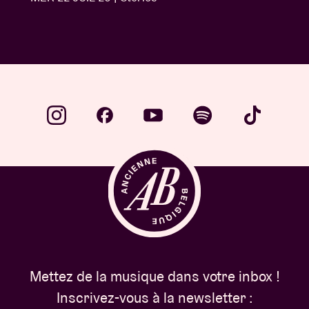
Mettez de la musique dans votre inbox !
Inscrivez-vous à la newsletter :