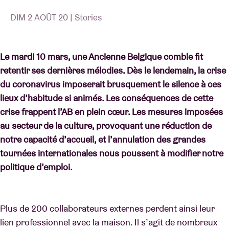
DIM 2 AOÛT 20 | Stories
Le mardi 10 mars, une Ancienne Belgique comble fit
retentir ses dernières mélodies. Dès le lendemain, la crise
du coronavirus imposerait brusquement le silence à ces
lieux d’habitude si animés. Les conséquences de cette
crise frappent l’AB en plein cœur. Les mesures imposées
au secteur de la culture, provoquant une réduction de
notre capacité d’accueil, et l’annulation des grandes
tournées internationales nous poussent à modifier notre
politique d’emploi.
Plus de 200 collaborateurs externes perdent ainsi leur
lien professionnel avec la maison. Il s’agit de nombreux