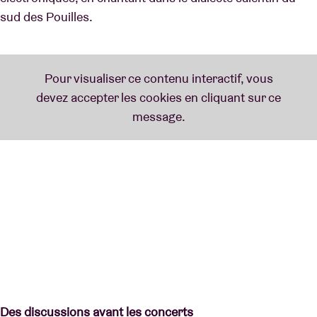
sud des Pouilles.
Des discussions avant les concerts