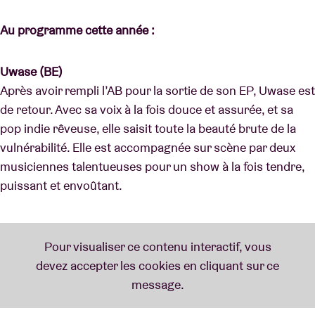
Au programme cette année :
Uwase (BE)
Après avoir rempli l’AB pour la sortie de son EP, Uwase est
de retour. Avec sa voix à la fois douce et assurée, et sa
pop indie rêveuse, elle saisit toute la beauté brute de la
vulnérabilité. Elle est accompagnée sur scène par deux
musiciennes talentueuses pour un show à la fois tendre,
puissant et envoûtant.