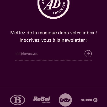
Mettez de la musique dans votre inbox !
Inscrivez-vous à la newsletter :