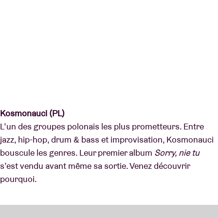
Kosmonauci (PL)
L’un des groupes polonais les plus prometteurs. Entre
jazz, hip-hop, drum & bass et improvisation, Kosmonauci
bouscule les genres. Leur premier album
Sorry, nie tu
s’est vendu avant même sa sortie. Venez découvrir
pourquoi.