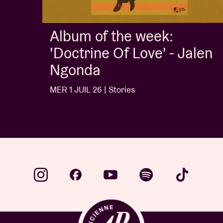
Album of the week:
'Doctrine Of Love' - Jalen
Ngonda
MER 1 JUIL 26 | Stories