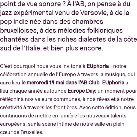
point de vue sonore ? À l’AB, on pense à du
jazz expérimental venu de Varsovie, à de la
pop indie née dans des chambres
bruxelloises, à des mélodies folkloriques
chantées dans les riches dialectes de la côte
sud de l’Italie, et bien plus encore.
C’est pourquoi nous vous invitons à
EUphoria
– notre
célébration annuelle de l’Europe à travers la musique, qui
aura lieu
le mercredi 14 mai dans l’AB Club
.
EUphoria
a
lieu chaque année autour de
Europe Day
: un moment pour
réfléchir à nos valeurs communes, à nos rêves et à notre
créativité à travers les frontières. Avec cette édition, nous
continuons de mettre en lumière les nouveaux talents
européens, sur la scène intime de notre salle en plein
cœur de Bruxelles.