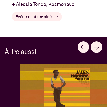
+ Alessia Tondo, Kosmonauci
Événement terminé
À lire aussi