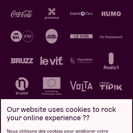
Our website uses cookies to rock
your online experience ??
Politique de confidentialité
Politique de cookies
Nous utilisons des cookies pour améliorer votre