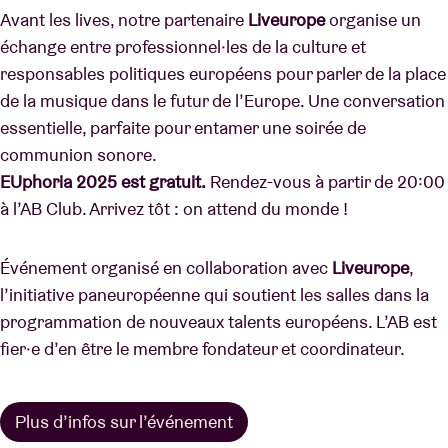
Avant les lives, notre partenaire
Liveurope
organise un
échange entre professionnel·les de la culture et
responsables politiques européens pour parler de la place
de la musique dans le futur de l’Europe. Une conversation
essentielle, parfaite pour entamer une soirée de
communion sonore.
EUphoria 2025 est gratuit.
Rendez-vous à partir de 20:00
à l’AB Club. Arrivez tôt : on attend du monde !
Événement organisé en collaboration avec
Liveurope
,
l’initiative paneuropéenne qui soutient les salles dans la
programmation de nouveaux talents européens. L’AB est
fier·e d’en être le membre fondateur et coordinateur.
Plus d’infos sur l’événement