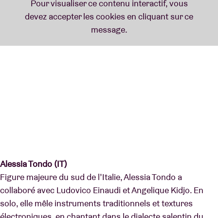
Alessia Tondo (IT)
Figure majeure du sud de l’Italie, Alessia Tondo a
collaboré avec Ludovico Einaudi et Angelique Kidjo. En
solo, elle mêle instruments traditionnels et textures
électroniques, en chantant dans le dialecte salentin du