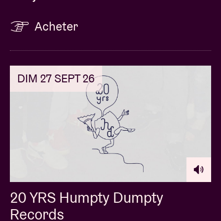
Acheter
DIM 27 SEPT 26
20 YRS Humpty Dumpty
Records