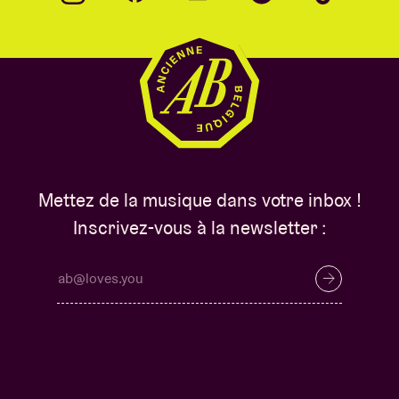
Mettez de la musique dans votre inbox !
Inscrivez-vous à la newsletter :