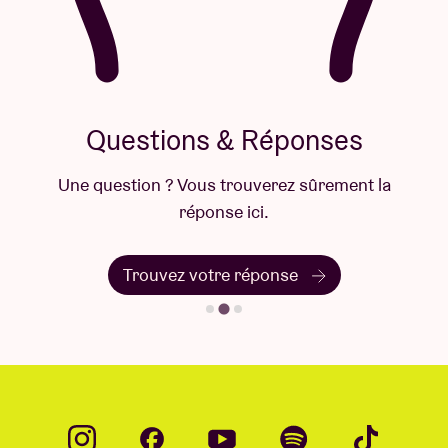
Questions & Réponses
Une question ? Vous trouverez sûrement la
réponse ici.
Trouvez votre réponse