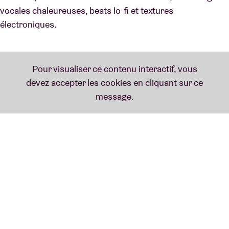
vocales chaleureuses, beats lo-fi et textures
électroniques.