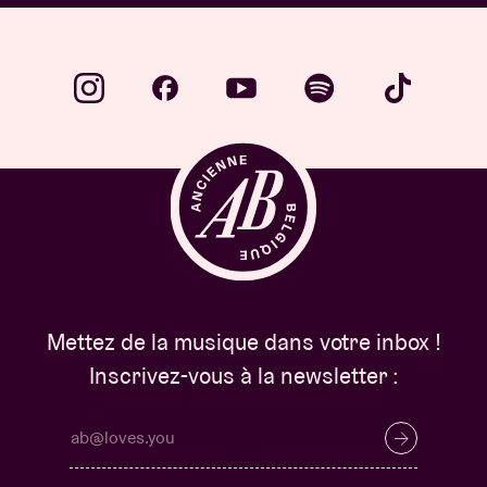
Mettez de la musique dans votre inbox !
Inscrivez-vous à la newsletter :