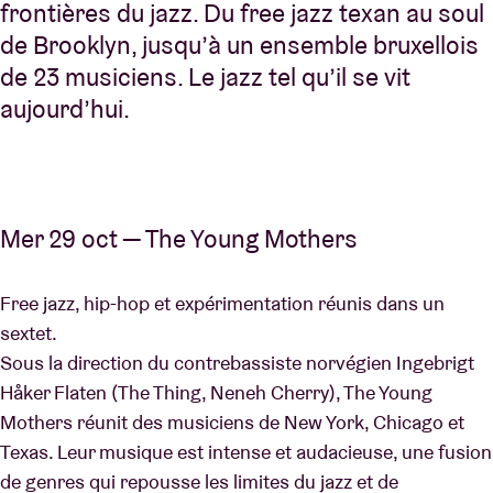
frontières du jazz. Du free jazz texan au soul
de Brooklyn, jusqu’à un ensemble bruxellois
de 23 musiciens. Le jazz tel qu’il se vit
aujourd’hui.
Mer 29 oct — The Young Mothers
Free jazz, hip-hop et expérimentation réunis dans un
sextet.
Sous la direction du contrebassiste norvégien Ingebrigt
Håker Flaten (The Thing, Neneh Cherry), The Young
Mothers réunit des musiciens de New York, Chicago et
Texas. Leur musique est intense et audacieuse, une fusion
de genres qui repousse les limites du jazz et de