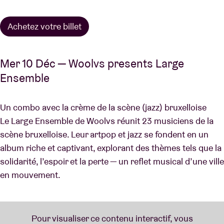
Achetez votre billet
Mer 10 Déc — Woolvs presents Large
Ensemble
Un combo avec la crème de la scène (jazz) bruxelloise
Le Large Ensemble de Woolvs réunit 23 musiciens de la
scène bruxelloise. Leur artpop et jazz se fondent en un
album riche et captivant, explorant des thèmes tels que la
solidarité, l’espoir et la perte — un reflet musical d’une ville
en mouvement.