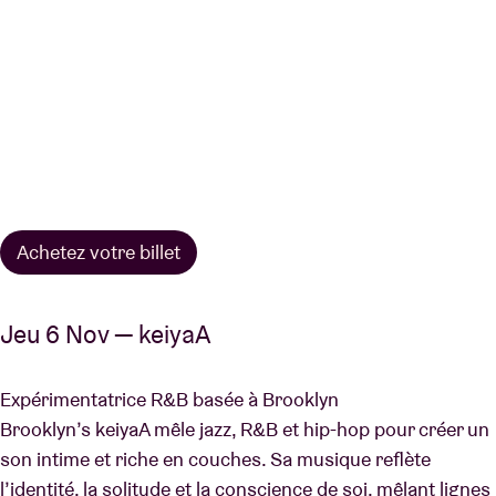
Achetez votre billet
Jeu 6 Nov — keiyaA
Expérimentatrice R&B basée à Brooklyn
Brooklyn’s keiyaA mêle jazz, R&B et hip-hop pour créer un
son intime et riche en couches. Sa musique reflète
l’identité, la solitude et la conscience de soi, mêlant lignes