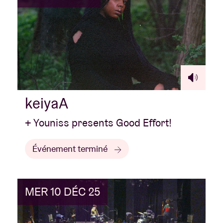
keiyaA
+ Youniss presents Good Effort!
Événement terminé
MER 10 DÉC 25