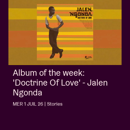
Album of the week:
'Doctrine Of Love' - Jalen
Ngonda
MER 1 JUIL 26 | Stories