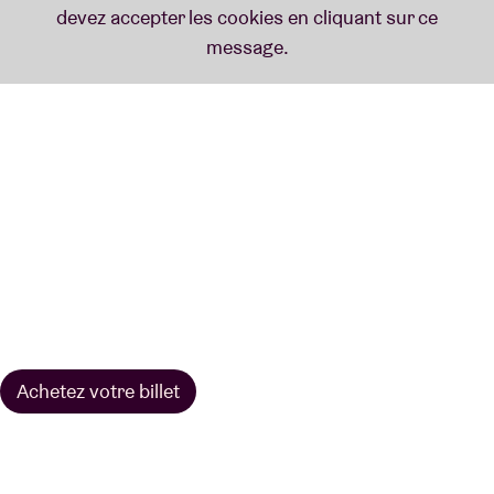
Achetez votre billet