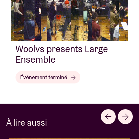
Woolvs presents Large
Ensemble
Événement terminé
À lire aussi