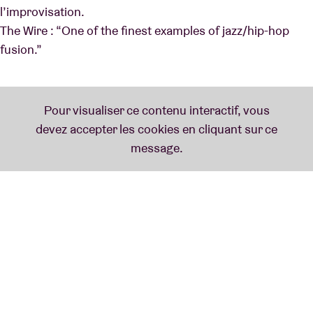
l’improvisation.
The Wire : “One of the finest examples of jazz/hip-hop
fusion.”