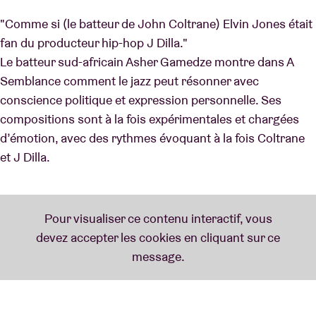
"Comme si (le batteur de John Coltrane) Elvin Jones était
fan du producteur hip-hop J Dilla."
Le batteur sud-africain Asher Gamedze montre dans A
Semblance comment le jazz peut résonner avec
conscience politique et expression personnelle. Ses
compositions sont à la fois expérimentales et chargées
d’émotion, avec des rythmes évoquant à la fois Coltrane
et J Dilla.