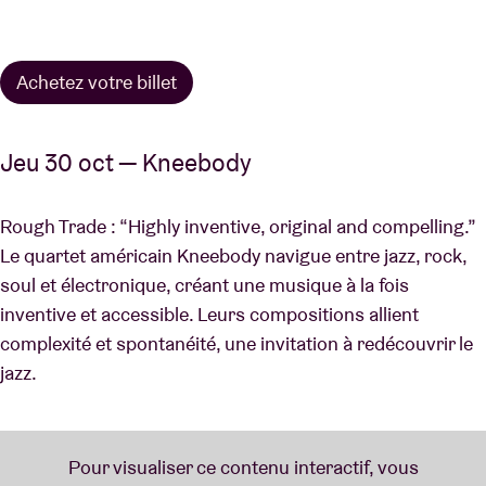
Achetez votre billet
Jeu 30 oct — Kneebody
Rough Trade : “Highly inventive, original and compelling.”
Le quartet américain Kneebody navigue entre jazz, rock,
soul et électronique, créant une musique à la fois
inventive et accessible. Leurs compositions allient
complexité et spontanéité, une invitation à redécouvrir le
jazz.