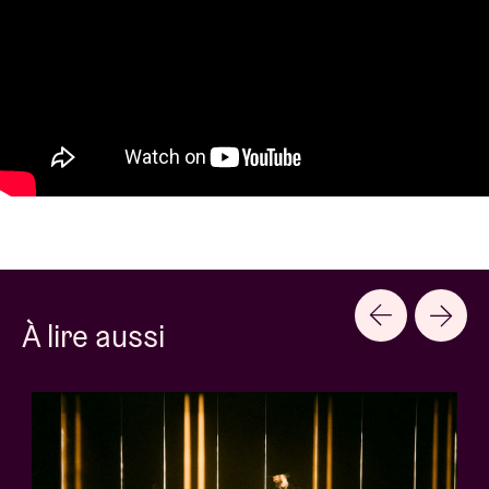
À lire aussi