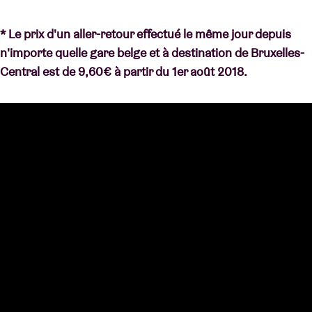
* Le prix d'un aller-retour effectué le même jour depuis
n'importe quelle gare belge et à destination de Bruxelles-
Central est de 9,60€ à partir du 1er août 2018.