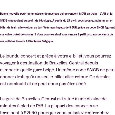
Bonne nouvelle pour les amateurs de musique qui se rendent à l'AB en train !
L' AB et la
SNCB s'associent au profit de l'écologie. À partir du 27 avril, vous pourrez acheter un e-
billet de train aller-retour au tarif très avantageux de 9 EUR grâce au code SNCB figurant
sur votre ticket de concert ! Vous pourrez ainsi vous rendre à petit prix aux concerts de
vos artistes favoris à l'Ancienne Belgique.
Le jour du concert et grâce à votre e-billet, vous pourrez
voyager à destination de Bruxelles-Central depuis
n'importe quelle gare belge. Un même code SNCB ne peut
donner droit qu'à un seul e-billet aller-retour. Ce dernier
est nominatif et ne peut donc pas être cédé.
La gare de Bruxelles-Central est situé à une dizaine de
minutes à pied de l'AB. La plupart des concerts se
terminent à 22h30 pour que vous puissiez rentrer chez