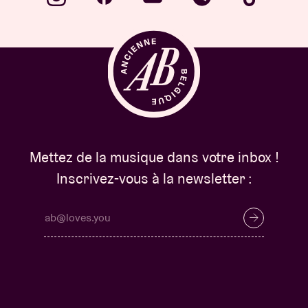
Mettez de la musique dans votre inbox !
Inscrivez-vous à la newsletter :