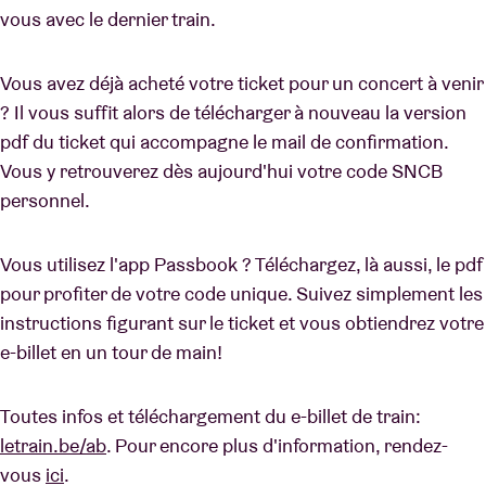
vous avec le dernier train.
Vous avez déjà acheté votre ticket pour un concert à venir
? Il vous suffit alors de télécharger à nouveau la version
pdf du ticket qui accompagne le mail de confirmation.
Vous y retrouverez dès aujourd'hui votre code SNCB
personnel.
Vous utilisez l'app Passbook ? Téléchargez, là aussi, le pdf
pour profiter de votre code unique. Suivez simplement les
instructions figurant sur le ticket et vous obtiendrez votre
e-billet en un tour de main!
Toutes infos et téléchargement du e-billet de train:
letrain.be/ab
. Pour encore plus d'information, rendez-
vous
ici
.