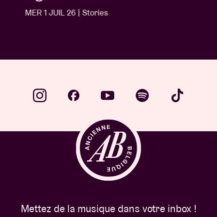
MER 1 JUIL 26 | Stories
Mettez de la musique dans votre inbox !