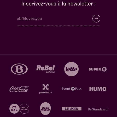
Inscrivez-vous à la newsletter :