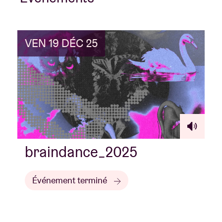
VEN 19 DÉC 25
braindance_2025
Événement terminé