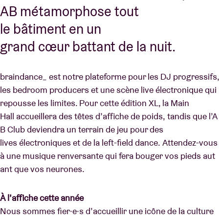
AB métamorphose tout
le bâtiment en un
grand cœur battant de la nuit.
braindance_ est notre plateforme pour les DJ progressifs,
les bedroom producers et une scène live électronique qui
repousse les limites. Pour cette édition XL, la Main
Hall accueillera des têtes d’affiche de poids, tandis que l’A
B Club deviendra un terrain de jeu pour des
lives électroniques et de la left-field dance. Attendez-vous
à une musique renversante qui fera bouger vos pieds aut
ant que vos neurones.
À l’affiche cette année
Nous sommes fier·e·s d’accueillir une icône de la culture