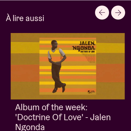
À lire aussi
Album of the week:
'Doctrine Of Love' - Jalen
Ngonda