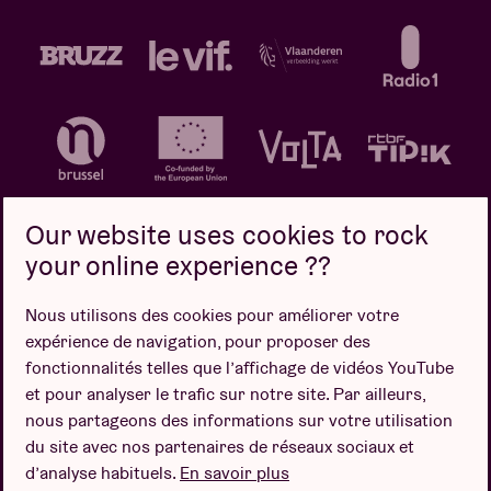
Our website uses cookies to rock
your online experience ??
Politique de confidentialité
Politique de cookies
Nous utilisons des cookies pour améliorer votre
expérience de navigation, pour proposer des
Conditions de vente
fonctionnalités telles que l’affichage de vidéos YouTube
Design par
et pour analyser le trafic sur notre site. Par ailleurs,
nous partageons des informations sur votre utilisation
du site avec nos partenaires de réseaux sociaux et
d’analyse habituels.
En savoir plus