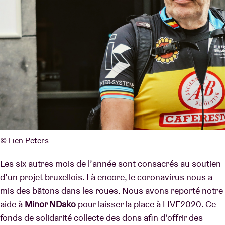
© Lien Peters
Les six autres mois de l’année sont consacrés au soutien
d’un projet bruxellois. Là encore, le coronavirus nous a
mis des bâtons dans les roues. Nous avons reporté notre
aide à
Minor NDako
pour laisser la place à
LIVE2020
. Ce
fonds de solidarité collecte des dons afin d’offrir des