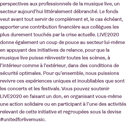
perspectives aux professionnels de la musique live, un
secteur aujourd’hui littéralement débranché. Le fonds
veut avant tout servir de complément et, le cas échéant,
apporter une contribution financière aux collègues les
plus durement touchés par la crise actuelle. LIVE2020
donne également un coup de pouce au secteur lui-même
en appuyant des initiatives de relance, pour que la
musique live puisse réinvestir toutes les scènes, à
l’intérieur comme à l’extérieur, dans des conditions de
sécurité optimales. Pour qu’ensemble, nous puissions
revivre ces expériences uniques et inoubliables que sont
les concerts et les festivals. Vous pouvez soutenir
LIVE2020 en faisant un don, en organisant vous-même
une action solidaire ou en participant à l’une des activités
relevant de cette initiative et regroupées sous la devise
#unitedforlivemusic.