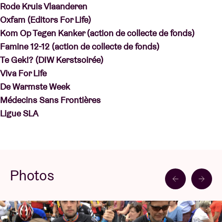
Rode Kruis Vlaanderen
Oxfam (Editors For Life)
Kom Op Tegen Kanker (action de collecte de fonds)
Famine 12-12 (action de collecte de fonds)
Te Gek!? (DIW Kerstsoirée)
Viva For Life
De Warmste Week
Médecins Sans Frontières
Ligue SLA
Photos