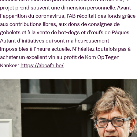
projet prend souvent une dimension personnelle. Avant
l’apparition du coronavirus, l’AB récoltait des fonds grâce
aux contributions libres, aux dons de consignes de
gobelets et à la vente de hot-dogs et d’œufs de Pâques.
Autant d’initiatives qui sont malheureusement
impossibles à l’heure actuelle. N’hésitez toutefois pas à
acheter un excellent vin au profit de Kom Op Tegen
Kanker :
https://abcafe.be/