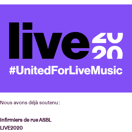
Nous avons déjà soutenu :
Infirmiers de rue ASBL
LIVE2020