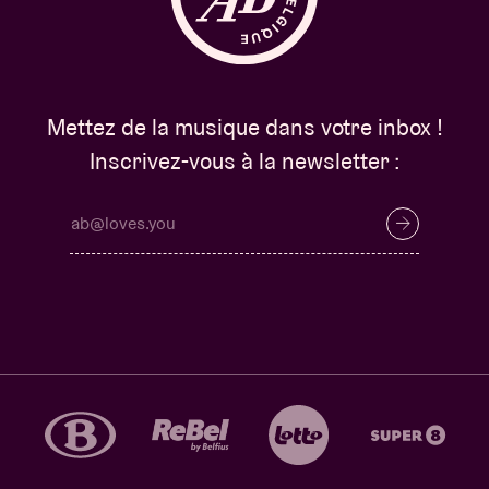
Mettez de la musique dans votre inbox !
Inscrivez-vous à la newsletter :