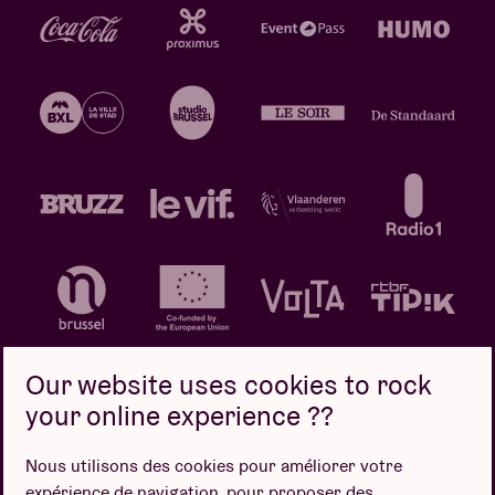
Our website uses cookies to rock
your online experience ??
Politique de confidentialité
Politique de cookies
Nous utilisons des cookies pour améliorer votre
expérience de navigation, pour proposer des