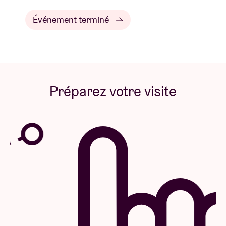
Événement terminé
Préparez votre visite