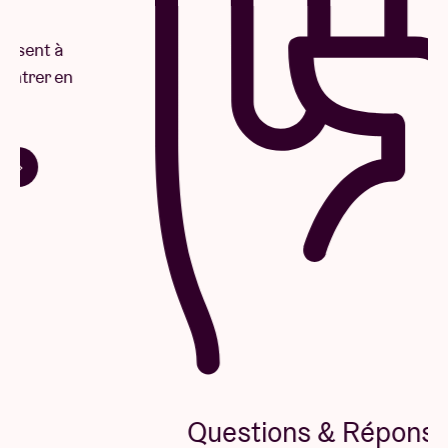
Questions & Réponses