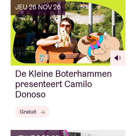
JEU 26 NOV 26
De Kleine Boterhammen
presenteert Camilo
Donoso
Gratuit