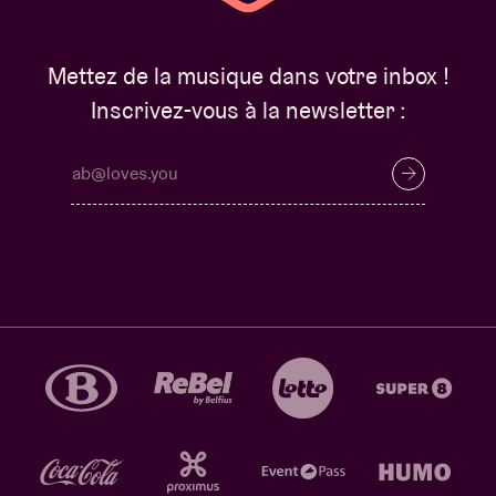
Mettez de la musique dans votre inbox !
Inscrivez-vous à la newsletter :