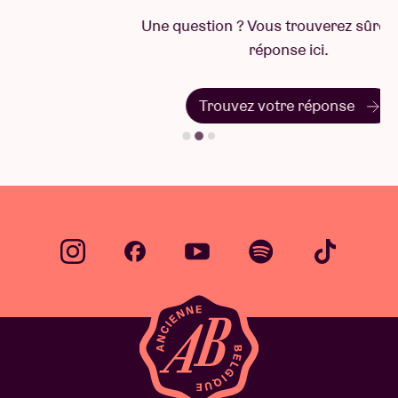
Une question ? Vous trouverez sûrement la
réponse ici.
Trouvez votre réponse