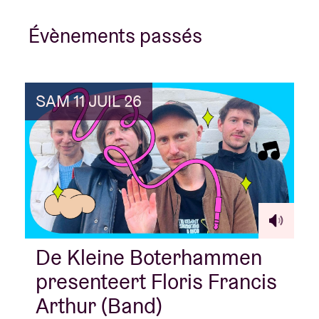
Évènements passés
SAM 11 JUIL 26
De Kleine Boterhammen
presenteert Floris Francis
Arthur (Band)