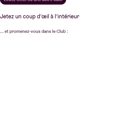
Jetez un coup d’œil à l’intérieur
... et promenez-vous dans le Club :