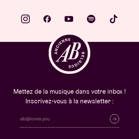
Mettez de la musique dans votre inbox !
Inscrivez-vous à la newsletter :