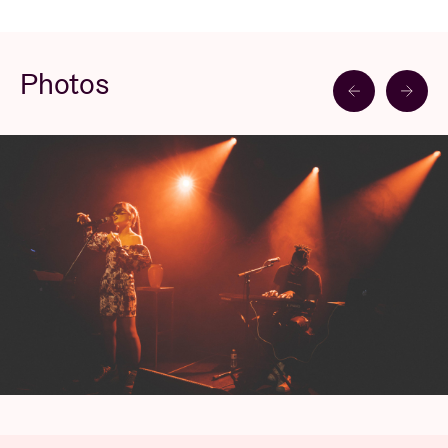
Photos