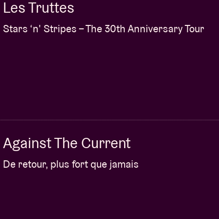
Les Truttes
Stars ‘n' Stripes – The 30th Anniversary Tour
Against The Current
De retour, plus fort que jamais