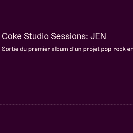
Coke Studio Sessions: JEN
Sortie du premier album d’un projet pop-rock en