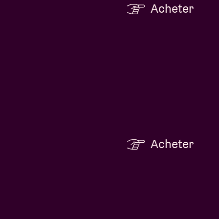
Acheter
Acheter