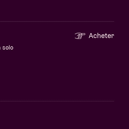
Acheter
 solo