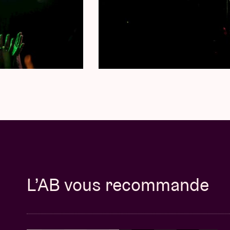
L’AB vous recommande