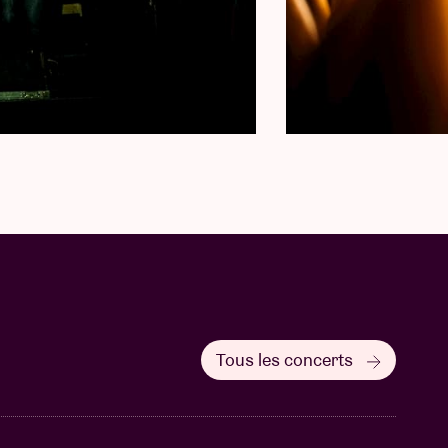
Tous les concerts