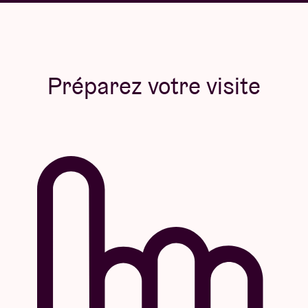
Préparez votre visite