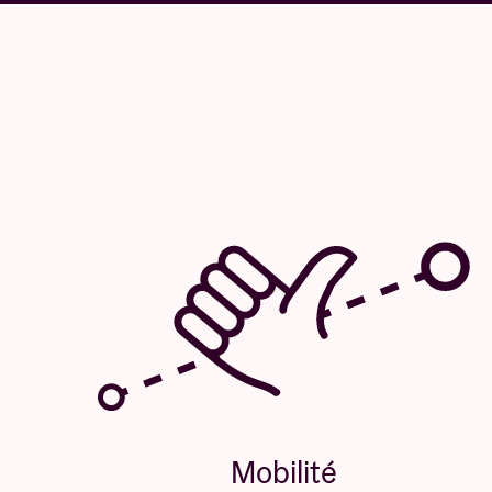
Mobilité