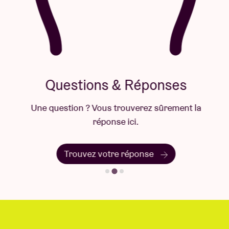
Questions & Réponses
Une question ? Vous trouverez sûrement la
réponse ici.
Trouvez votre réponse