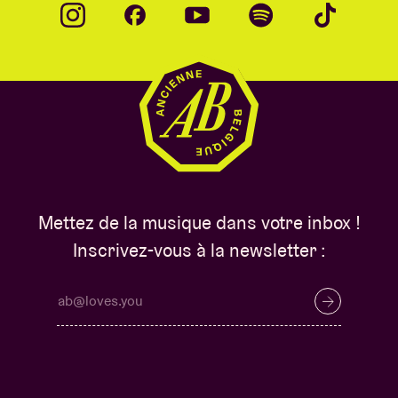
Mettez de la musique dans votre inbox !
Inscrivez-vous à la newsletter :