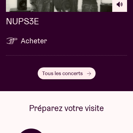
NUPS3E
Acheter
Tous les concerts
Préparez votre visite