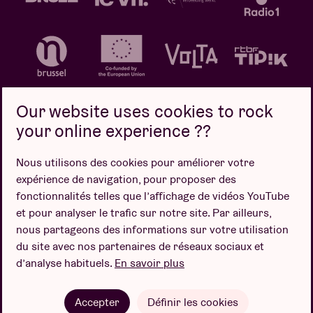
Our website uses cookies to rock
your online experience ??
Politique de confidentialité
Politique de cookies
Nous utilisons des cookies pour améliorer votre
expérience de navigation, pour proposer des
Conditions de vente
fonctionnalités telles que l’affichage de vidéos YouTube
Design par
et pour analyser le trafic sur notre site. Par ailleurs,
nous partageons des informations sur votre utilisation
du site avec nos partenaires de réseaux sociaux et
d’analyse habituels.
En savoir plus
Site web par
Accepter
Définir les cookies