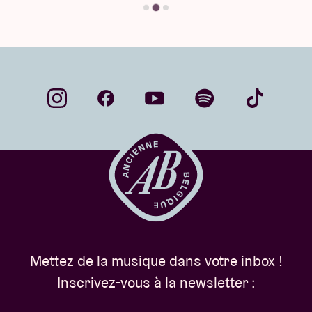
Mettez de la musique dans votre inbox !
Inscrivez-vous à la newsletter :