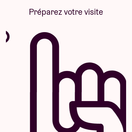
Préparez votre visite