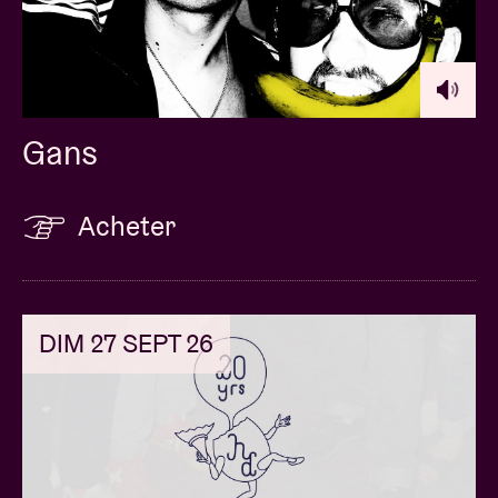
Gans
Acheter
DIM 27 SEPT 26