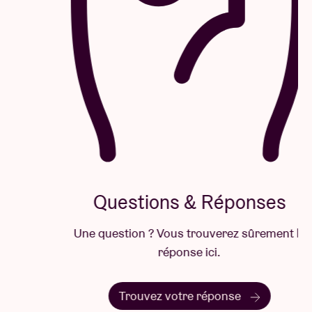
Questions & Réponses
Une question ? Vous trouverez sûrement la
réponse ici.
Trouvez votre réponse