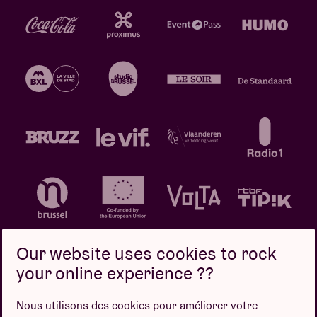
Our website uses cookies to rock
your online experience ??
Politique de confidentialité
Politique de cookies
Nous utilisons des cookies pour améliorer votre