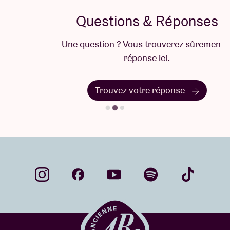
Questions & Réponses
Une question ? Vous trouverez sûrement la
réponse ici.
Trouvez votre réponse