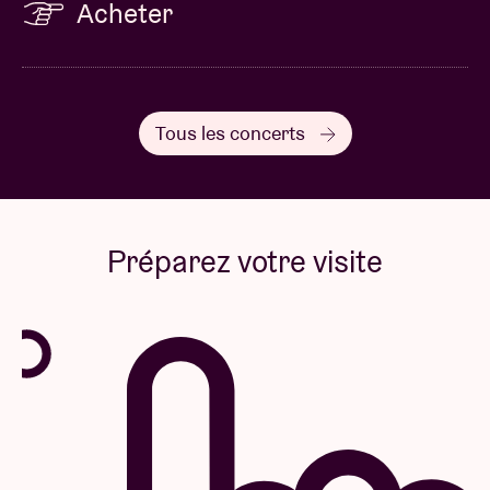
Acheter
Tous les concerts
Préparez votre visite