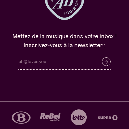
Mettez de la musique dans votre inbox !
Inscrivez-vous à la newsletter :