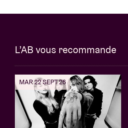
L’AB vous recommande
MAR 22 SEPT 26