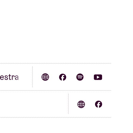
estra