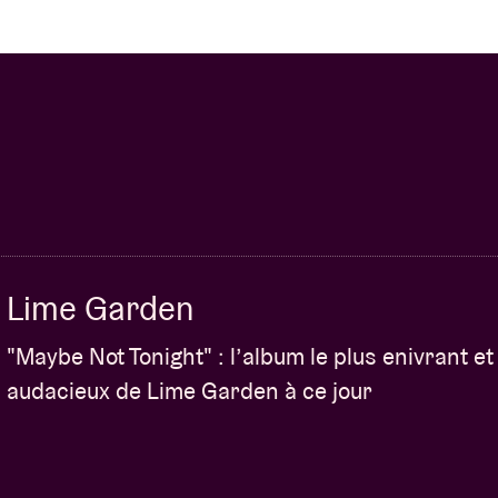
Lime Garden
"Maybe Not Tonight" : l’album le plus enivrant et
audacieux de Lime Garden à ce jour