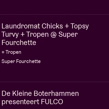
Laundromat Chicks + Topsy
Turvy + Tropen @ Super
Fourchette
+ Tropen
Super Fourchette
De Kleine Boterhammen
presenteert FULCO