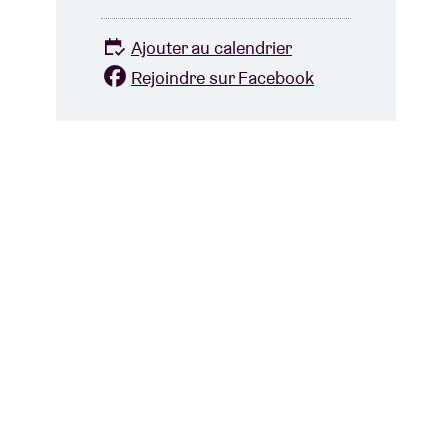
Ajouter au calendrier
Rejoindre sur Facebook