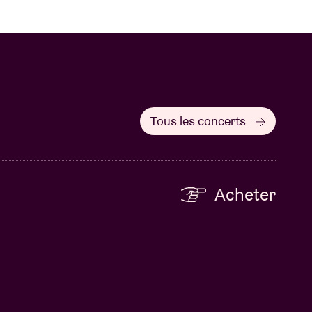
Tous les concerts
Acheter