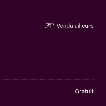
Vendu ailleurs
Gratuit