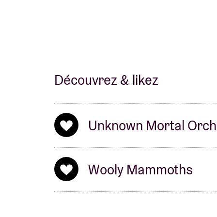
Découvrez & likez
Unknown Mortal Orch
Wooly Mammoths