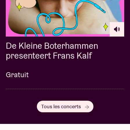
De Kleine Boterhammen
presenteert Frans Kalf
Gratuit
Tous les concerts