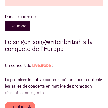
Dans le cadre de
Liveurope
Le singer-songwriter british à la
conquête de l’Europe
Un concert de
Liveurope
:
La première initiative pan-européenne pour soutenir
les salles de concerts en matière de promotion
d’artistes émergents.
Lire plus