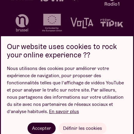
Our website uses cookies to rock
your online experience ??
Politique de confidentialité
Politique de cookies
Nous utilisons des cookies pour améliorer votre
expérience de navigation, pour proposer des
Conditions de vente
fonctionnalités telles que l’affichage de vidéos YouTube
Design par
et pour analyser le trafic sur notre site. Par ailleurs,
nous partageons des informations sur votre utilisation
du site avec nos partenaires de réseaux sociaux et
d’analyse habituels.
En savoir plus
Site web par
Accepter
Définir les cookies