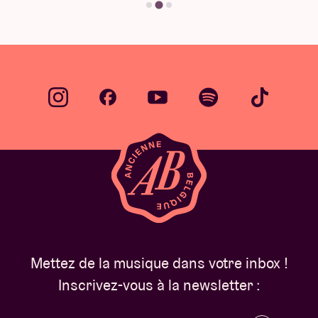
Mettez de la musique dans votre inbox !
Inscrivez-vous à la newsletter :