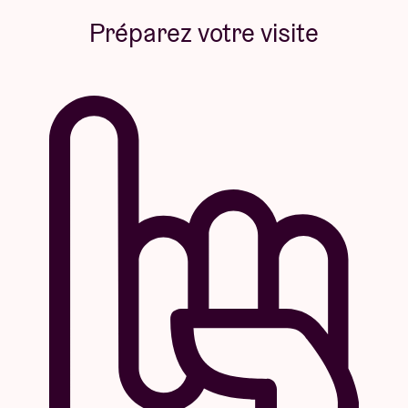
Préparez votre visite