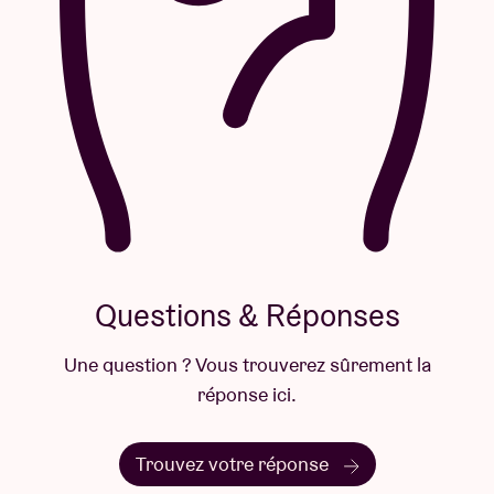
Questions & Réponses
Une question ? Vous trouverez sûrement la
réponse ici.
Trouvez votre réponse