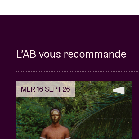
L’AB vous recommande
MER 16 SEPT 26