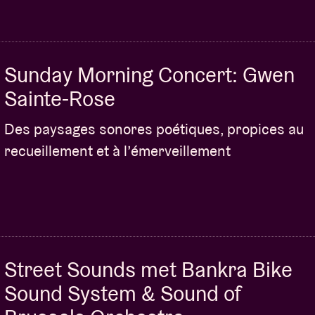
Sunday Morning Concert: Gwen
Sainte-Rose
Des paysages sonores poétiques, propices au
recueillement et à l’émerveillement
Street Sounds met Bankra Bike
Sound System & Sound of