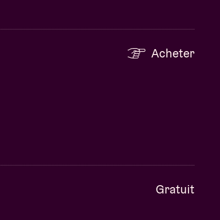
Acheter
Gratuit