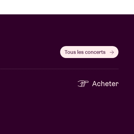
Tous les concerts
Acheter