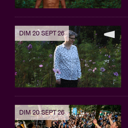
DIM 20 SEPT 26
DIM 20 SEPT 26