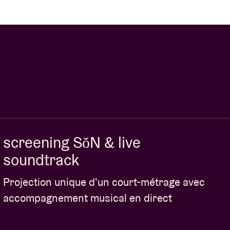
screening SǒN & live
soundtrack
Projection unique d'un court-métrage avec
accompagnement musical en direct