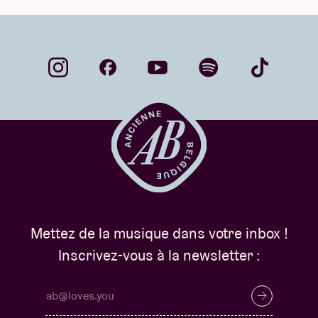
Mettez de la musique dans votre inbox !
Inscrivez-vous à la newsletter :