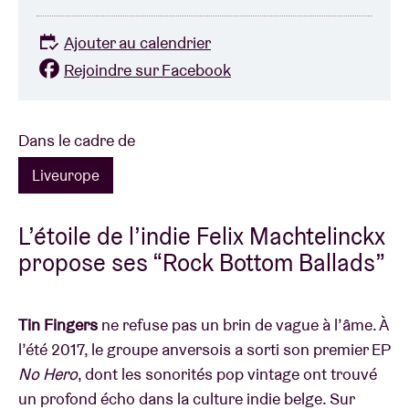
Ajouter au calendrier
Rejoindre sur Facebook
Dans le cadre de
Liveurope
L’étoile de l’indie Felix Machtelinckx
propose ses “Rock Bottom Ballads”
Tin Fingers
ne refuse pas un brin de vague à l’âme. À
l’été 2017, le groupe anversois a sorti son premier EP
No Hero
, dont les sonorités pop vintage ont trouvé
un profond écho dans la culture indie belge. Sur