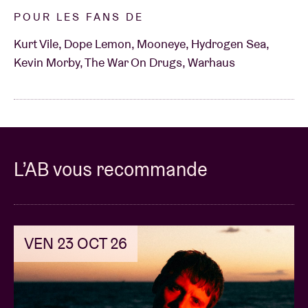
POUR LES FANS DE
Kurt Vile, Dope Lemon, Mooneye, Hydrogen Sea,
Kevin Morby, The War On Drugs, Warhaus
L’AB vous recommande
VEN 23 OCT 26