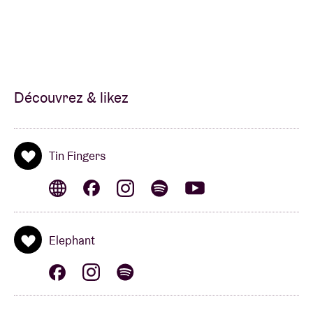
Découvrez & likez
Tin Fingers
Elephant