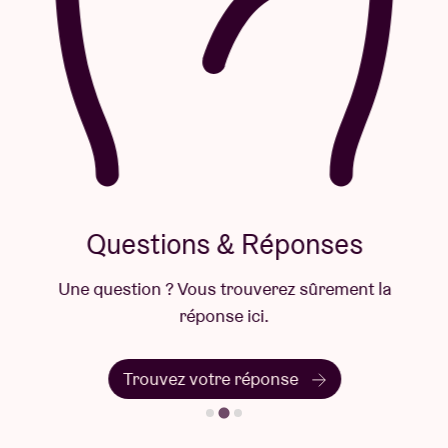
Questions & Réponses
Une question ? Vous trouverez sûrement la
réponse ici.
Trouvez votre réponse