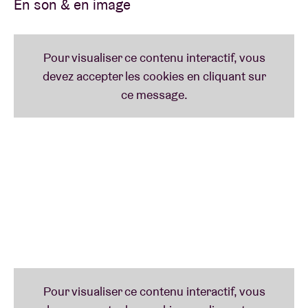
En son & en image