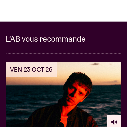
L’AB vous recommande
VEN 23 OCT 26