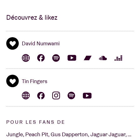
Découvrez & likez
David Numwami
Tin Fingers
POUR LES FANS DE
Jungle, Peach Pit, Gus Dapperton, Jaguar Jaguar, …