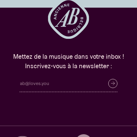
Mettez de la musique dans votre inbox !
Inscrivez-vous à la newsletter :