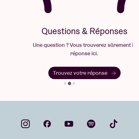
Questions & Réponses
Une question ? Vous trouverez sûrement la
réponse ici.
Trouvez votre réponse