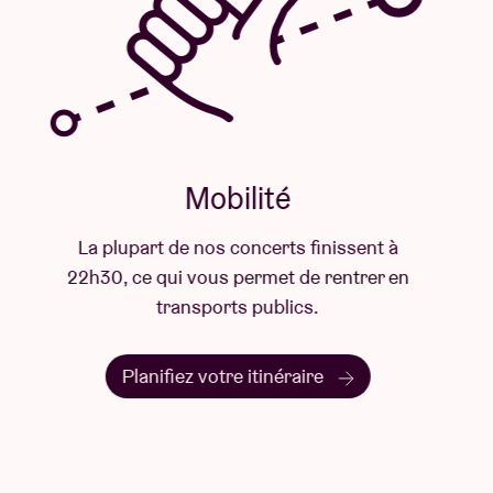
Mobilité
La plupart de nos concerts finissent à
22h30, ce qui vous permet de rentrer en
transports publics.
Planifiez votre itinéraire