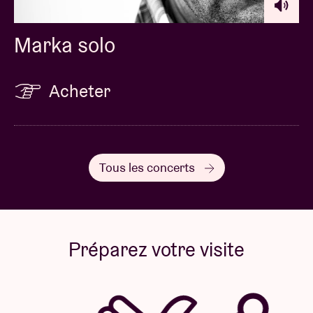
Marka solo
Acheter
Tous les concerts
Préparez votre visite