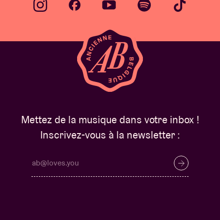
Mettez de la musique dans votre inbox !
Inscrivez-vous à la newsletter :