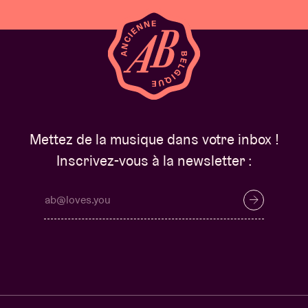
Mettez de la musique dans votre inbox !
Inscrivez-vous à la newsletter :