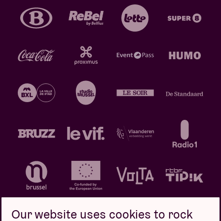
Our website uses cookies to rock