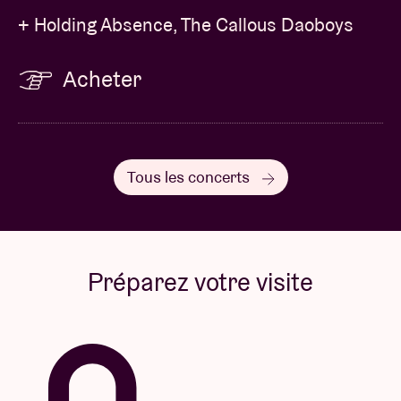
+ Holding Absence, The Callous Daoboys
Acheter
Tous les concerts
Préparez votre visite