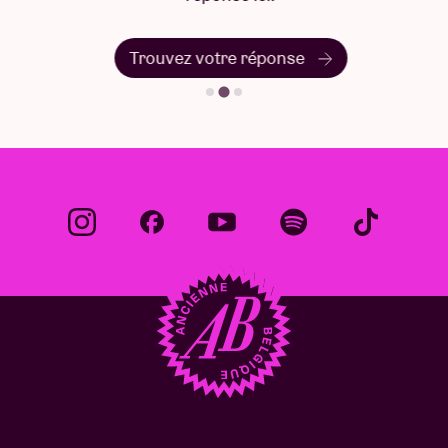
Trouvez votre réponse