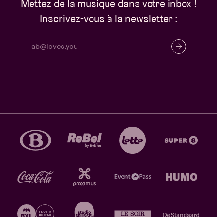
Mettez de la musique dans votre inbox !
Inscrivez-vous à la newsletter :