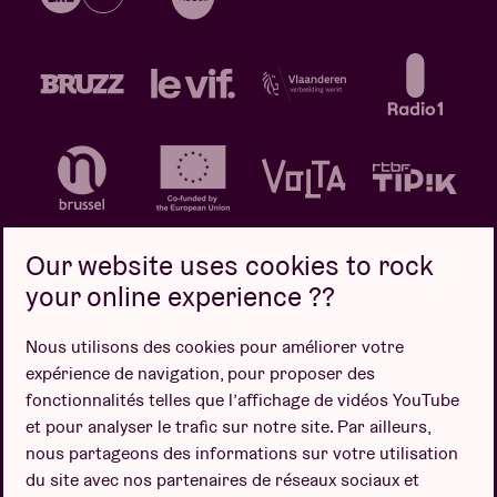
Our website uses cookies to rock
your online experience ??
Politique de confidentialité
Politique de cookies
Nous utilisons des cookies pour améliorer votre
expérience de navigation, pour proposer des
Conditions de vente
fonctionnalités telles que l’affichage de vidéos YouTube
Design par
et pour analyser le trafic sur notre site. Par ailleurs,
nous partageons des informations sur votre utilisation
du site avec nos partenaires de réseaux sociaux et