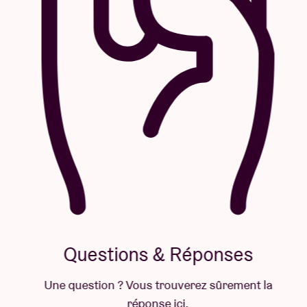
Questions & Réponses
Une question ? Vous trouverez sûrement la
réponse ici.