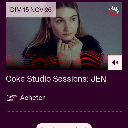
DIM 15 NOV 26
Coke Studio Sessions: JEN
Acheter