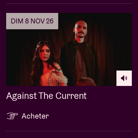
DIM 8 NOV 26
Against The Current
Acheter