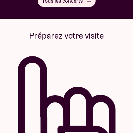
Tous les concerts
Préparez votre visite