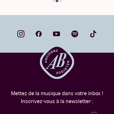
Mettez de la musique dans votre inbox !
Inscrivez-vous à la newsletter :