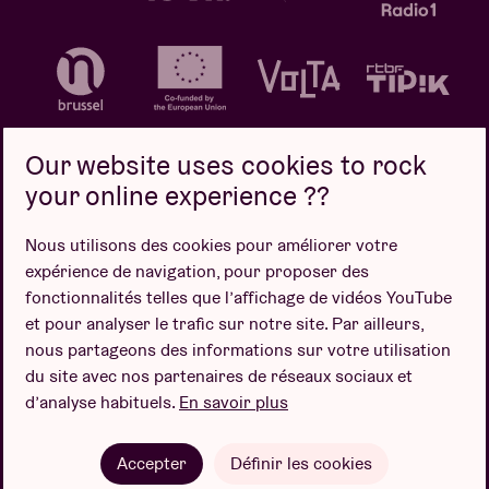
Our website uses cookies to rock
your online experience ??
Politique de confidentialité
Politique de cookies
Nous utilisons des cookies pour améliorer votre
expérience de navigation, pour proposer des
Conditions de vente
fonctionnalités telles que l’affichage de vidéos YouTube
Design par
et pour analyser le trafic sur notre site. Par ailleurs,
nous partageons des informations sur votre utilisation
du site avec nos partenaires de réseaux sociaux et
d’analyse habituels.
En savoir plus
Site web par
Accepter
Définir les cookies