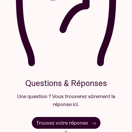
Questions & Réponses
Une question ? Vous trouverez sûrement la
réponse ici.
Trouvez votre réponse