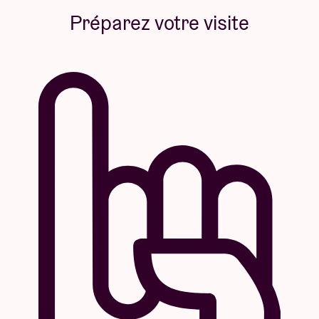
Préparez votre visite