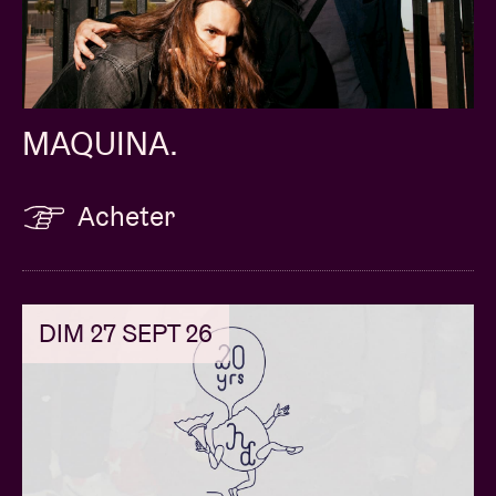
MAQUINA.
Acheter
DIM 27 SEPT 26