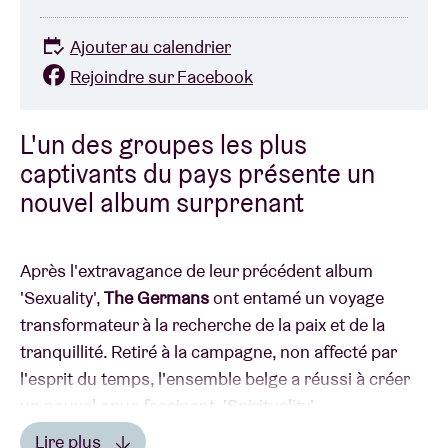
Ajouter au calendrier
Rejoindre sur Facebook
L'un des groupes les plus
captivants du pays présente un
nouvel album surprenant
Après l'extravagance de leur précédent album
'Sexuality',
The Germans
ont entamé un voyage
transformateur à la recherche de la paix et de la
tranquillité. Retiré à la campagne, non affecté par
l'esprit du temps, l'ensemble belge a réussi à créer
un nouvel opus fascinant, 'Spirituality'.
Lire plus