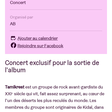
Concert
Organisé par
AB
Ajouter au calendrier
Rejoindre sur Facebook
Concert exclusif pour la sortie de
l'album
Tamikrest
est un groupe de rock avant-gardiste du
XXIᵉ siècle qui vit, fait assez surprenant, au cœur de
l’un des déserts les plus reculés du monde. Les
membres du groupe sont originaires de Kidal, dans