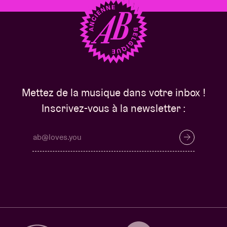
Mettez de la musique dans votre inbox !
Inscrivez-vous à la newsletter :