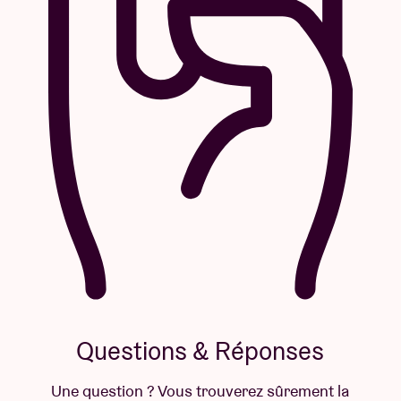
Questions & Réponses
Une question ? Vous trouverez sûrement la