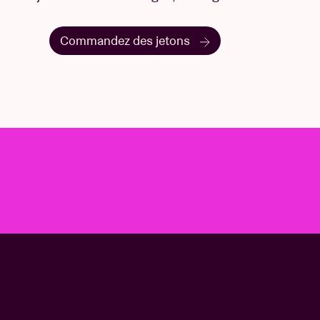
Commandez des jetons