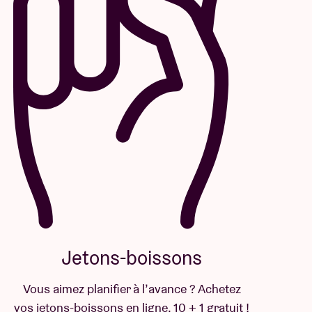
Jetons-boissons
Vous aimez planifier à l’avance ? Achetez
vos jetons-boissons en ligne, 10 + 1 gratuit !