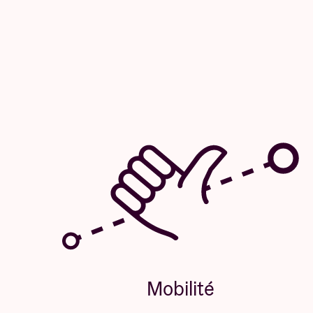
Mobilité