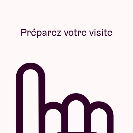
Préparez votre visite