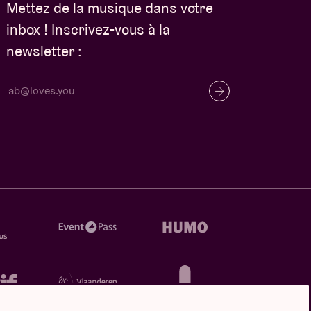
Mettez de la musique dans votre
inbox ! Inscrivez-vous à la
newsletter :