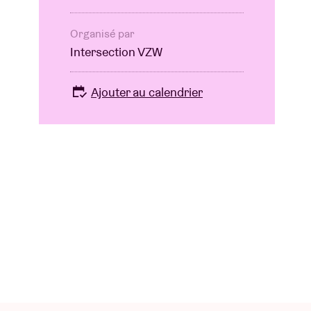
Organisé par
Intersection VZW
Ajouter au calendrier