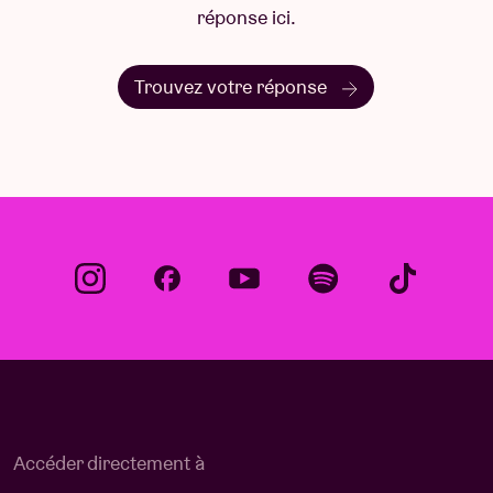
réponse ici.
Trouvez votre réponse
Accéder directement à