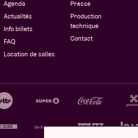
Agenda
Presse
Actualités
Production
technique
Info billets
Contact
FAQ
Location de salles