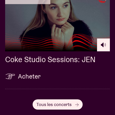
Coke Studio Sessions: JEN
Acheter
Tous les concerts