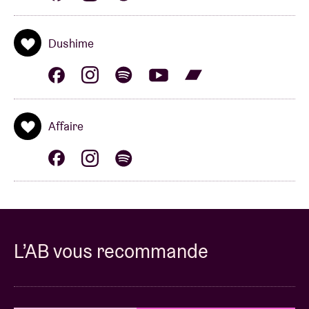
Dushime
Affaire
L’AB vous recommande