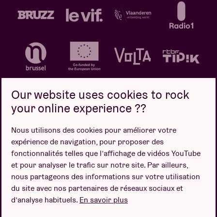
Our website uses cookies to rock
your online experience ??
Politique de confidentialité
Politique de cookies
Nous utilisons des cookies pour améliorer votre
expérience de navigation, pour proposer des
Conditions de vente
fonctionnalités telles que l’affichage de vidéos YouTube
Design par
et pour analyser le trafic sur notre site. Par ailleurs,
nous partageons des informations sur votre utilisation
du site avec nos partenaires de réseaux sociaux et
d’analyse habituels.
En savoir plus
Site web par