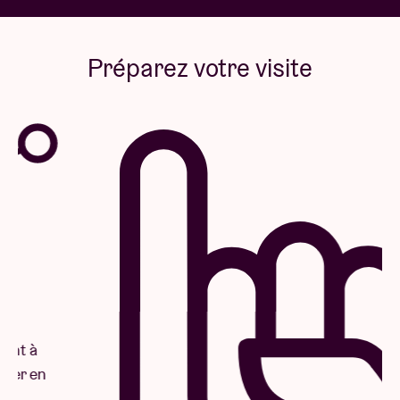
Préparez votre visite