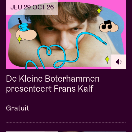
JEU 29 OCT 26
De Kleine Boterhammen
presenteert Frans Kalf
Gratuit