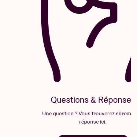
Questions & Réponses
Une question ? Vous trouverez sûrement la
réponse ici.